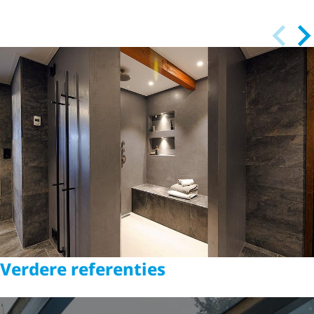
Verdere referenties