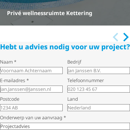
Privé wellnessruimte Kettering
Hebt u advies nodig voor uw project?
Naam
*
Bedrijf
E-mailadres
*
Telefoonnummer
Postcode
Land
Onderwerp van uw aanvraag
*