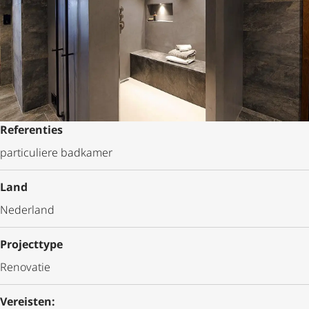
Referenties
particuliere badkamer
Land
Nederland
Projecttype
Renovatie
Vereisten: