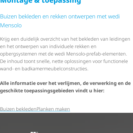
Buizen bekleden en rekken ontwerpen met wedi
Mensolo
Krijg een duidelijk overzicht van het bekleden van leidingen
en het ontwerpen van individuele rekken en
opbergsystemen met de wedi Mensolo-prefab-elementen.
De inhoud toont snelle, nette oplossingen voor functionele
wand- en badka­mer­meu­bel­con­struc­ties.
Alle informatie over het verlijmen, de verwerking en de
geschikte toepas­sings­ge­bieden vindt u hier:
Buizen bekleden
Planken maken