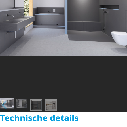
Technische details