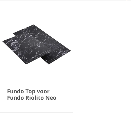
Fundo Top voor
Fundo Riolito Neo