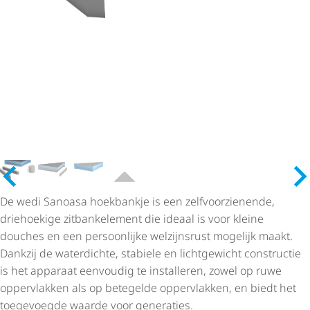
De wedi Sanoasa hoekbankje is een zelf­voor­zie­nende,
driehoekige zitbankelement die ideaal is voor kleine
douches en een persoonlijke welzijnsrust mogelijk maakt.
Dankzij de waterdichte, stabiele en lichtgewicht constructie
is het apparaat eenvoudig te installeren, zowel op ruwe
oppervlakken als op betegelde oppervlakken, en biedt het
toegevoegde waarde voor generaties.