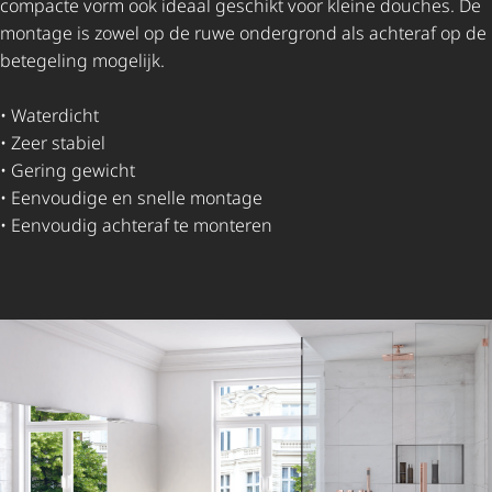
compacte vorm ook ideaal geschikt voor kleine douches. De
montage is zowel op de ruwe ondergrond als achteraf op de
betegeling mogelijk.
• Waterdicht
• Zeer stabiel
• Gering gewicht
• Eenvoudige en snelle montage
• Eenvoudig achteraf te monteren