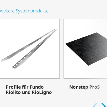
weitere Systemprodukte
Profile für Fundo
Nonstep ProS
Riolito und RioLigno