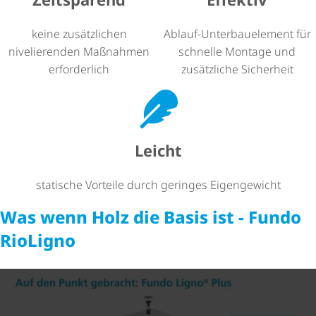
keine zusätzlichen
Ablauf-Unter­bau­ele­ment für
nivelierenden Maßnahmen
schnelle Montage und
erforderlich
zusätzliche Sicherheit
Leicht
statische Vorteile durch geringes Eigengewicht
Was wenn Holz die Basis ist - Fundo
RioLigno