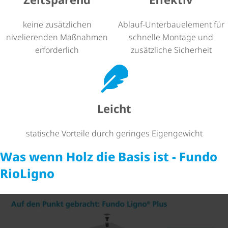
keine zusätzlichen
Ablauf-Unter­bau­ele­ment für
nivelierenden Maßnahmen
schnelle Montage und
erforderlich
zusätzliche Sicherheit
Leicht
statische Vorteile durch geringes Eigengewicht
Was wenn Holz die Basis ist - Fundo
RioLigno