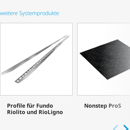
weitere Systemprodukte
Profile für Fundo
Nonstep ProS
Riolito und RioLigno