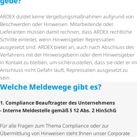
gebe?
ARDEX duldet keine Vergel­tungs­maß­nahmen aufgrund von
Beschwerden oder Hinweisen. Mitarbeitende oder
Lieferanten müssen damit rechnen, dass ARDEX rechtliche
Schritte einleitet, wenn Hinweisgeber Repressalien
ausgesetzt sind. ARDEX bietet an, auch nach Abschluss des
Verfahrens mit der Hinweisgeberin oder dem Hinweisgeber
in Kontakt zu bleiben, um sicher­zu­stellen, dass sie oder er im
Anschluss nicht Gefahr läuft, Repressalien ausgesetzt zu
sein.
Welche Meldewege gibt es?
1. Compliance Beauftragter des Unternehmens
- Interne Meldestelle gemäß § 12 Abs. 2 HinSchG
Für alle Fragen zum Thema Compliance oder zur
Übermittlung von Hinweisen steht Ihnen unser Corporate