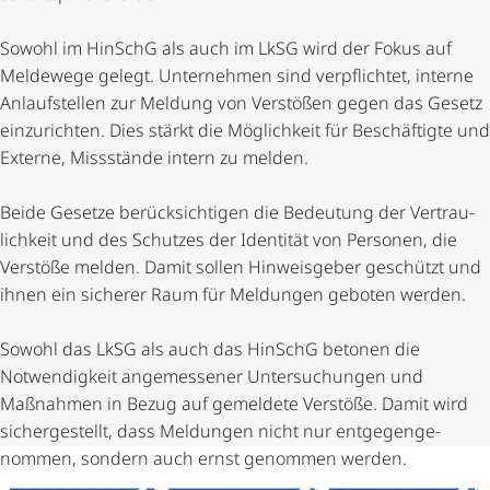
Sowohl im HinSchG als auch im LkSG wird der Fokus auf
Meldewege gelegt. Unternehmen sind verpflichtet, interne
Anlaufstellen zur Meldung von Verstößen gegen das Gesetz
einzurichten. Dies stärkt die Möglichkeit für Beschäftigte und
Externe, Missstände intern zu melden.
Beide Gesetze berück­sich­tigen die Bedeutung der Vertrau­
lich­keit und des Schutzes der Identität von Personen, die
Verstöße melden. Damit sollen Hinweisgeber geschützt und
ihnen ein sicherer Raum für Meldungen geboten werden.
Sowohl das LkSG als auch das HinSchG betonen die
Notwendigkeit angemessener Untersuchungen und
Maßnahmen in Bezug auf gemeldete Verstöße. Damit wird
sichergestellt, dass Meldungen nicht nur entge­gen­ge­
nommen, sondern auch ernst genommen werden.