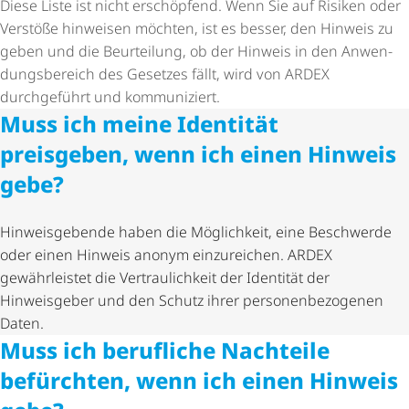
Diese Liste ist nicht erschöpfend. Wenn Sie auf Risiken oder
Verstöße hinweisen möchten, ist es besser, den Hinweis zu
geben und die Beurteilung, ob der Hinweis in den Anwen­
dungs­be­reich des Gesetzes fällt, wird von ARDEX
durchgeführt und kommuniziert.
Muss ich meine Identität
preisgeben, wenn ich einen Hinweis
gebe?
Hinweisgebende haben die Möglichkeit, eine Beschwerde
oder einen Hinweis anonym einzureichen. ARDEX
gewährleistet die Vertrau­lich­keit der Identität der
Hinweisgeber und den Schutz ihrer perso­nen­be­zo­genen
Daten.
Muss ich berufliche Nachteile
befürchten, wenn ich einen Hinweis