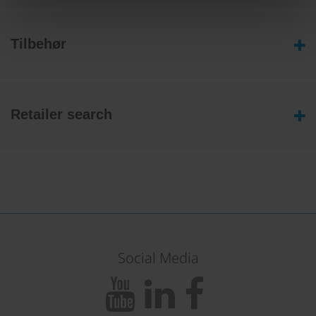
Tilbehør
Retailer search
Social Media