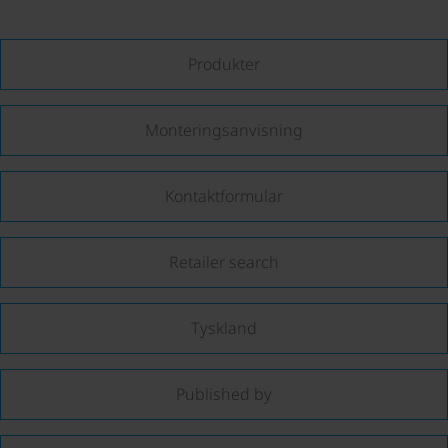
Produkter
Monteringsanvisning
Kontaktformular
Retailer search
Tyskland
Published by