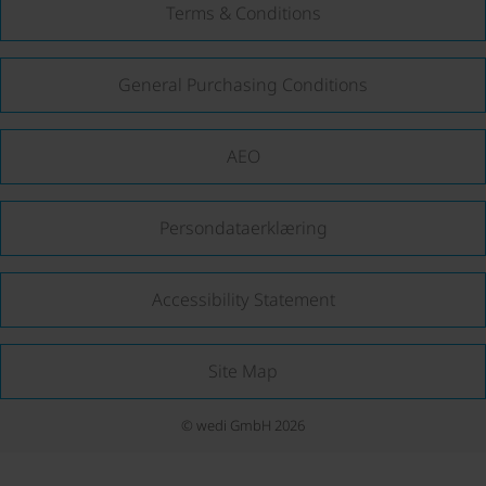
Terms & Conditions
General Purchasing Conditions
AEO
Persondataerklæring
Accessibility Statement
Site Map
© wedi GmbH 2026