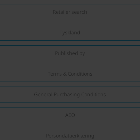
Retailer search
Tyskland
Published by
Terms & Conditions
General Purchasing Conditions
AEO
Persondataerklæring