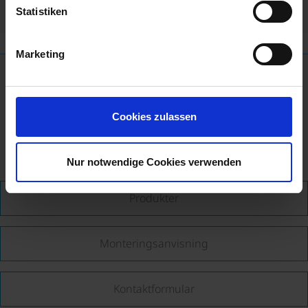
Statistiken
Marketing
Social Media
Cookies zulassen
Nur notwendige Cookies verwenden
Produkter
Monteringsanvisning
Kontaktformular