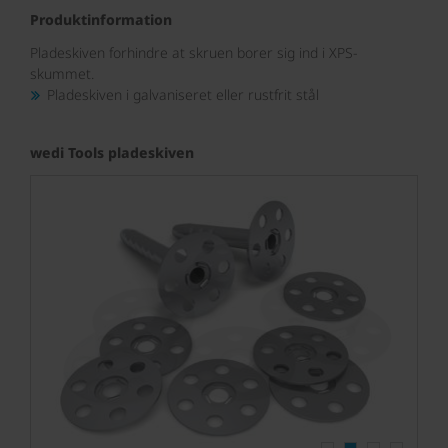
Produktinformation
Pladeskiven forhindre at skruen borer sig ind i XPS-
skummet.
Pladeskiven i galvaniseret eller rustfrit stål
wedi Tools pladeskiven