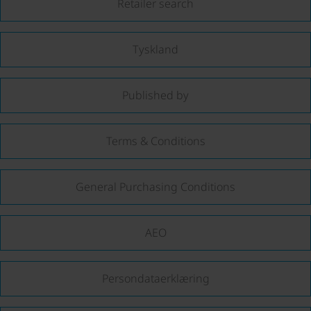
Retailer search
Tyskland
Published by
Terms & Conditions
General Purchasing Conditions
AEO
Persondataerklæring