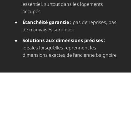
essentiel, surtout dans les logements
occupés
Étanchéité garantie :
pas de reprises, pas
de mauvaises surprises
Solutions aux dimensions précises :
idéales lorsqu’elles reprennent les
dimensions exactes de l’ancienne baignoire