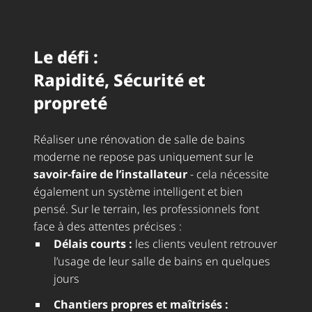
Le défi :
Rapidité, Sécurité et
propreté
Réaliser une rénovation de salle de bains
moderne ne repose pas uniquement sur le
savoir-faire de l’installateur
- cela nécessite
également un système intelligent et bien
pensé. Sur le terrain, les professionnels font
face à des attentes précises :
Délais courts :
les clients veulent retrouver
l’usage de leur salle de bains en quelques
jours
Chantiers propres et maîtrisés :