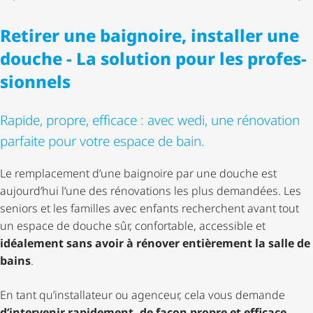
Retirer une baignoire, installer une
douche - La solution pour les profes­
sion­nels
Rapide, propre, efficace : avec wedi, une rénovation
parfaite pour votre espace de bain.
Le remplacement d’une baignoire par une douche est
aujourd’hui l’une des rénovations les plus demandées. Les
seniors et les familles avec enfants recherchent avant tout
un espace de douche sûr, confortable, accessible et
idéalement sans avoir à rénover entièrement la salle de
bains
.
En tant qu’installateur ou agenceur, cela vous demande
d’intervenir rapidement, de façon propre et efficace,