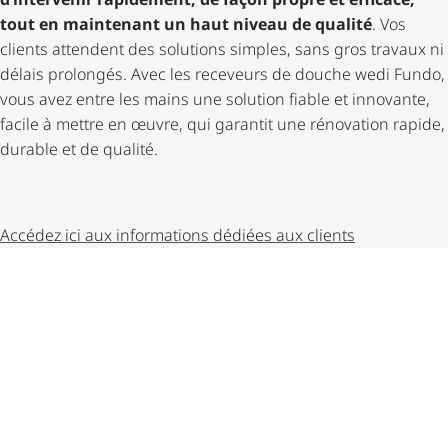
tout en maintenant un haut niveau de qualité
. Vos
clients attendent des solutions simples, sans gros travaux ni
délais prolongés. Avec les receveurs de douche wedi Fundo,
vous avez entre les mains une solution fiable et innovante,
facile à mettre en œuvre, qui garantit une rénovation rapide,
durable et de qualité.
Accédez ici aux informations dédiées aux clients