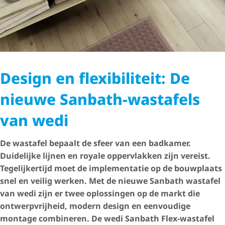
Design en flexibiliteit: De
nieuwe Sanbath-wastafels
van wedi
De wastafel bepaalt de sfeer van een badkamer.
Duidelijke lijnen en royale oppervlakken zijn vereist.
Tegelijkertijd moet de implementatie op de bouwplaats
snel en veilig werken. Met de nieuwe Sanbath wastafel
van wedi zijn er twee oplossingen op de markt die
ontwerp­vrij­heid, modern design en eenvoudige
montage combineren. De wedi Sanbath Flex-wastafel