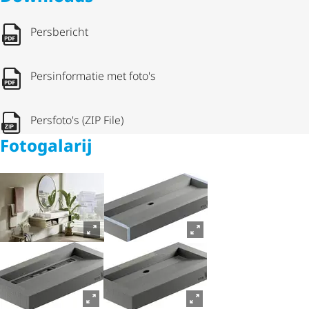
Persbericht
Persinformatie met foto's
Persfoto's (ZIP File)
Fotogalarij