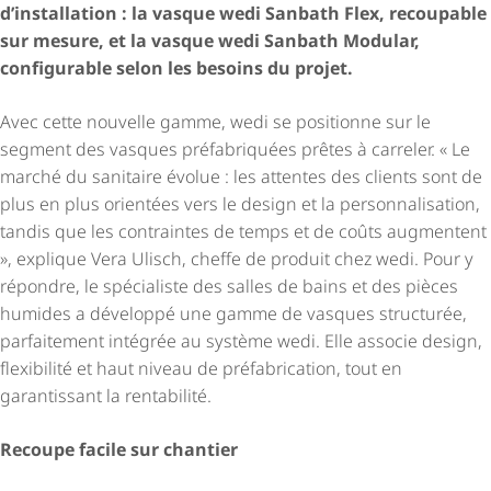
d’installation : la vasque wedi Sanbath Flex, recoupable
sur mesure, et la vasque wedi Sanbath Modular,
configurable selon les besoins du projet.
Avec cette nouvelle gamme, wedi se positionne sur le
segment des vasques préfabriquées prêtes à carreler. « Le
marché du sanitaire évolue : les attentes des clients sont de
plus en plus orientées vers le design et la person­na­li­sa­tion,
tandis que les contraintes de temps et de coûts augmentent
», explique Vera Ulisch, cheffe de produit chez wedi. Pour y
répondre, le spécialiste des salles de bains et des pièces
humides a développé une gamme de vasques structurée,
parfaitement intégrée au système wedi. Elle associe design,
flexibilité et haut niveau de préfabrication, tout en
garantissant la rentabilité.
Recoupe facile sur chantier