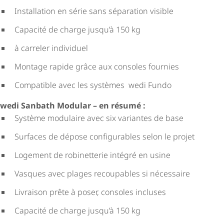
Installation en série sans séparation visible
Capacité de charge jusqu’à 150 kg
à carreler individuel
Montage rapide grâce aux consoles fournies
Compatible avec les systèmes wedi Fundo
wedi Sanbath Modular – en résumé :
Système modulaire avec six variantes de base
Surfaces de dépose configurables selon le projet
Logement de robinetterie intégré en usine
Vasques avec plages recoupables si nécessaire
Livraison prête à poser, consoles incluses
Capacité de charge jusqu’à 150 kg