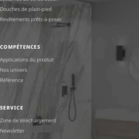
Douches de plain-pied
Revêtements prêts-à-poser
COMPÉTENCES
Applications du produit
Nos univers
Référence
SERVICE
Zone de téléchargement
Newsletter