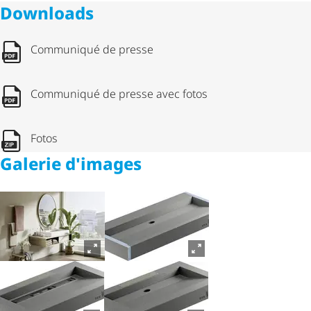
Downloads
Communiqué de presse
Communiqué de presse avec fotos
Fotos
Galerie d'images