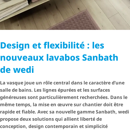
Design et flexibilité : les
nouveaux lavabos Sanbath
de wedi
La vasque joue un rôle central dans le caractère d’une
salle de bains. Les lignes épurées et les surfaces
généreuses sont parti­cu­liè­re­ment recherchées. Dans le
même temps, la mise en œuvre sur chantier doit être
rapide et fiable. Avec sa nouvelle gamme Sanbath, wedi
propose deux solutions qui allient liberté de
conception, design contemporain et simplicité