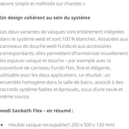
œuvre simple et maîtrisée sur chantier. »
Un design cohérent au sein du système
Les deux variantes de vasques sont entièrement intégrées
dans le système wedi et sont 100 % étanches. Associées aux
caniveaux de douche wedi Fundo et aux accessoires
correspondants, elles permettent d’harmoniser visuellement
les espaces vasque et douche – par exemple avec la
couverture de caniveau Fundo Flex, fine et élégante,
utilisable pour les deux applications. Le résultat : un
ensemble homogène dans la salle de bains, associé à des
raccords système fiables et éprouvés, issus d’une seule et
même source.
wedi Sanbath Flex – en résumé :
meuble vasque recoupable(1.200 x 500 x 120 mm)