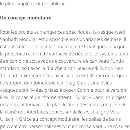
le plus simplement possible. »
Un concept modulaire
Pour les projets aux exigences spécifiques, la vasque wedi
Sanbath Modular est disponible en six variantes de base. Il
est possible de choisir la dimension de la vasque ainsi que
la présence ou non de surfaces de dépose. Le système peut
être combiné soit avec une couverture de caniveau Fundo
standard, soit avec la douche à caniveau wedi Fundo Flex
1.0, parti­cu­liè­re­ment fine avec seulement 35 mm de largeur.
Le support de robinetterie est intégré en usine et les
vasques sont livrées prêtes à poser. Comme pour la version
Flex, la capacité de charge atteint 150 kg. « Dans les projets,
notamment tertiaires, la planification des temps de pose et
la clarté des interfaces sont essentielles », souligne Vera
Ulisch. « Grâce au concept modulaire, les salles de bains
peuvent être personnalisées tout en conservant une mise en