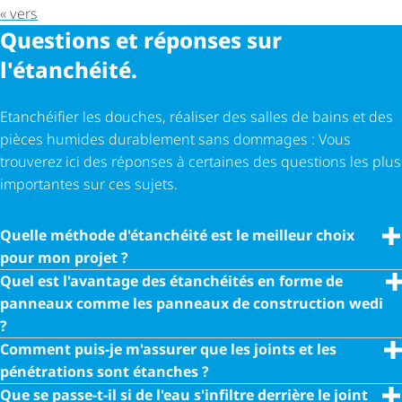
« vers
Questions et réponses sur
l'étanchéité.
Etanchéifier les douches, réaliser des salles de bains et des
pièces humides durablement sans dommages : Vous
trouverez ici des réponses à certaines des questions les plus
importantes sur ces sujets.
Quelle méthode d'étanchéité est le meilleur choix
pour mon projet ?
Quel est l'avantage des étanchéités en forme de
panneaux comme les panneaux de construction wedi
?
Comment puis-je m'assurer que les joints et les
pénétrations sont étanches ?
Que se passe-t-il si de l'eau s'infiltre derrière le joint