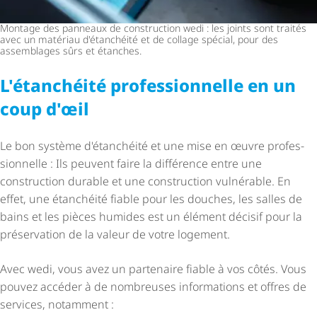
Montage des panneaux de construction wedi : les joints sont traités
avec un matériau d'étanchéité et de collage spécial, pour des
assemblages sûrs et étanches.
L'étanchéité profes­sion­nelle en un
coup d'œil
Le bon système d'étanchéité et une mise en œuvre profes­
sion­nelle : Ils peuvent faire la différence entre une
construction durable et une construction vulnérable. En
effet, une étanchéité fiable pour les douches, les salles de
bains et les pièces humides est un élément décisif pour la
préservation de la valeur de votre logement.
Avec wedi, vous avez un partenaire fiable à vos côtés. Vous
pouvez accéder à de nombreuses informations et offres de
services, notamment :