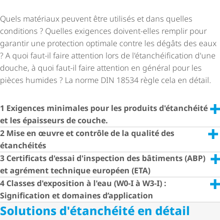
Quels matériaux peuvent être utilisés et dans quelles
conditions ? Quelles exigences doivent-elles remplir pour
garantir une protection optimale contre les dégâts des eaux
? A quoi faut-il faire attention lors de l'étan­chéi­fi­ca­tion d'une
douche, à quoi faut-il faire attention en général pour les
pièces humides ? La norme DIN 18534 règle cela en détail.
1 Exigences minimales pour les produits d'étanchéité
et les épaisseurs de couche.
2 Mise en œuvre et contrôle de la qualité des
étanchéités
3 Certificats d'essai d'inspection des bâtiments (ABP)
et agrément technique européen (ETA)
4 Classes d'exposition à l'eau (W0-I à W3-I) :
Signification et domaines d’application
Solutions d'étanchéité en détail