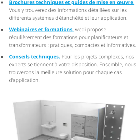
Brochures techniques et guides de mise en œuvre
.
Vous y trouverez des informations détaillées sur les
différents systèmes d'étanchéité et leur application.
Webinaires et formations
.
wedi propose
régulièrement des formations pour planificateurs et
trans­for­ma­teurs : pratiques, compactes et informatives.
Conseils techniques.
Pour les projets complexes, nos
experts se tiennent à votre disposition. Ensemble, nous
trouverons la meilleure solution pour chaque cas
d'application.