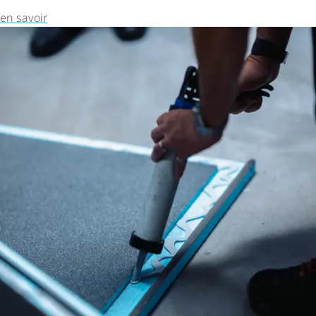
en savoir