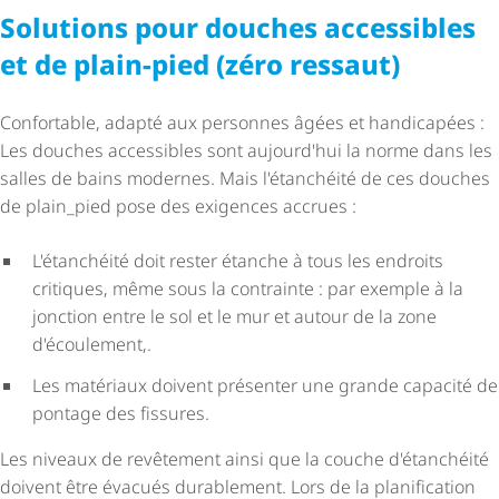
Solutions pour douches accessibles
et de plain-pied (zéro ressaut)
Confortable, adapté aux personnes âgées et handicapées :
Les douches accessibles sont aujourd'hui la norme dans les
salles de bains modernes. Mais l'étanchéité de ces douches
de plain_pied pose des exigences accrues :
L'étanchéité doit rester étanche à tous les endroits
critiques, même sous la contrainte : par exemple à la
jonction entre le sol et le mur et autour de la zone
d'écoulement,.
Les matériaux doivent présenter une grande capacité de
pontage des fissures.
Les niveaux de revêtement ainsi que la couche d'étanchéité
doivent être évacués durablement. Lors de la planification