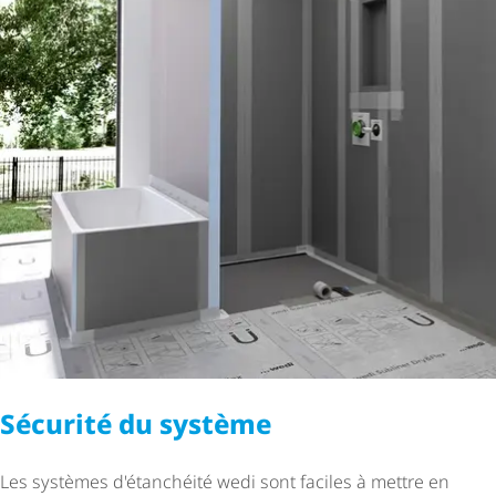
Sécurité du système
Les systèmes d'étanchéité wedi sont faciles à mettre en