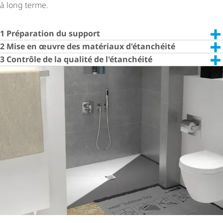
à long terme.
1 Préparation du support
2 Mise en œuvre des matériaux d'étanchéité
3 Contrôle de la qualité de l'étanchéité