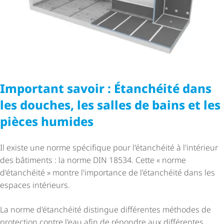
Important savoir : Étanchéité dans
les douches, les salles de bains et les
pièces humides
Il existe une norme spécifique pour l'étanchéité à l'intérieur
des bâtiments : la norme DIN 18534. Cette « norme
d'étanchéité » montre l'importance de l'étanchéité dans les
espaces intérieurs.
La norme d'étanchéité distingue différentes méthodes de
protection contre l'eau afin de répondre aux différentes