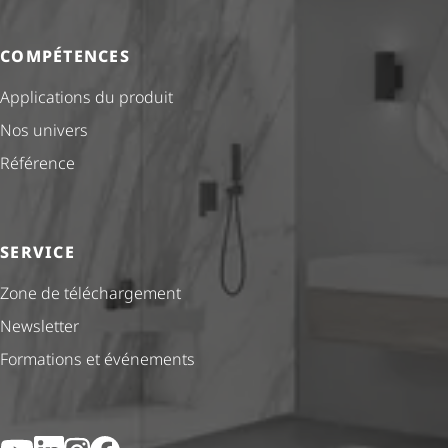
COMPÉTENCES
Applications du produit
Nos univers
Référence
SERVICE
Zone de téléchargement
Newsletter
Formations et événements