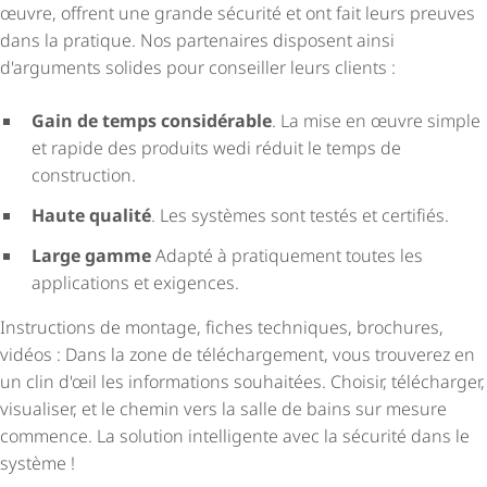
œuvre, offrent une grande sécurité et ont fait leurs preuves
dans la pratique. Nos partenaires disposent ainsi
d'arguments solides pour conseiller leurs clients :
Gain de temps considérable
. La mise en œuvre simple
et rapide des produits wedi réduit le temps de
construction.
Haute qualité
. Les systèmes sont testés et certifiés.
Large gamme
Adapté à pratiquement toutes les
applications et exigences.
Instructions de montage, fiches techniques, brochures,
vidéos : Dans la zone de téléchargement, vous trouverez en
un clin d'œil les informations souhaitées. Choisir, télécharger,
visualiser, et le chemin vers la salle de bains sur mesure
commence. La solution intelligente avec la sécurité dans le
système !