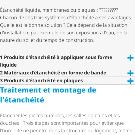
Étanchéité liquide, membranes ou plaques : ?????????
Chacun de ces trois systèmes d'étanchéité a ses avantages.
Quelle est la bonne solution ? Cela dépend de la situation
d'installation, par exemple de son exposition à l'eau, de la
nature du sol et du temps de construction.
1 Produits d'étanchéité à appliquer sous forme
liquide
2 Matériaux d'étanchéité en forme de bande
3 Produits d'étanchéité en plaques
Traitement et montage de
l'étanchéité
Étancher les pièces humides, les salles de bains et les
douches : Trois étapes sont importantes pour éviter que
l'humidité ne pénètre dans la structure du logement, même