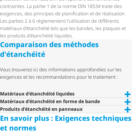
contraintes. La partie 1 de la norme DIN 18534 traite des
exigences, des principes de planification et de réalisation.
Les parties 2 à 6 réglementent l'utilisation de différents
matériaux d'étanchéité tels que les bandes, les plaques et
les produits d'étanchéité liquides.
Comparaison des méthodes
d'étanchéité
Vous trouverez ici des informations approfondies sur les
exigences et les recom­man­da­tions pour le traitement :
Matériaux d'étanchéité liquides
Matériaux d'étanchéité en forme de bande
Produits d'étanchéité en panneaux
En savoir plus : Exigences techniques
et normes