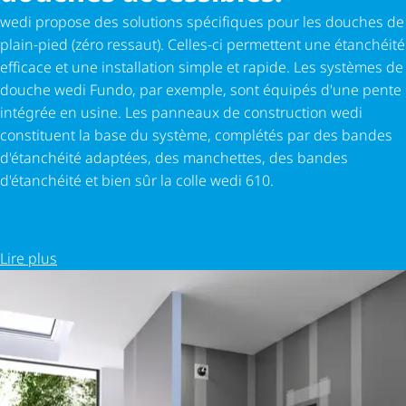
wedi propose des solutions spécifiques pour les douches de
plain-pied (zéro ressaut). Celles-ci permettent une étanchéité
efficace et une installation simple et rapide. Les systèmes de
douche wedi Fundo, par exemple, sont équipés d'une pente
intégrée en usine. Les panneaux de construction wedi
constituent la base du système, complétés par des bandes
d'étanchéité adaptées, des manchettes, des bandes
d'étanchéité et bien sûr la colle wedi 610.
Lire plus