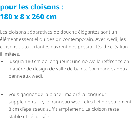
pour les cloisons :
180 x 8 x 260 cm
Les cloisons séparatives de douche élégantes sont un
élément essentiel du design contemporain. Avec wedi, les
cloisons autoportantes ouvrent des possibilités de création
illimitées.
Jusqu’à 180 cm de longueur : une nouvelle référence en
matière de design de salle de bains. Commandez deux
panneaux wedi.
Vous gagnez de la place : malgré la longueur
supplémentaire, le panneau wedi, étroit et de seulement
8 cm d’épaisseur, suffit amplement. La cloison reste
stable et sécurisée.