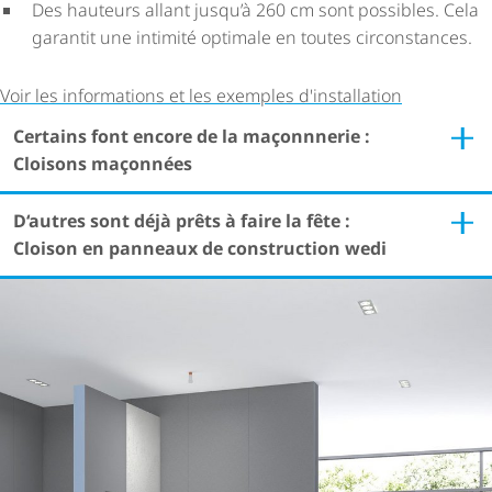
Des hauteurs allant jusqu’à 260 cm sont possibles. Cela
garantit une intimité optimale en toutes circonstances.
Voir les informations et les exemples d'installation
Certains font encore de la maçonnnerie :
Cloisons maçonnées
D‘autres sont déjà prêts à faire la fête :
Cloison en panneaux de construction wedi