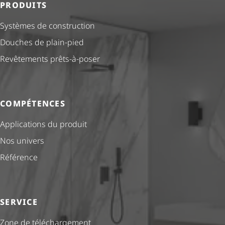
PRODUITS
Systèmes de construction
Douches de plain-pied
Revêtements prêts-à-poser
COMPÉTENCES
Applications du produit
Nos univers
Référence
SERVICE
Zone de téléchargement