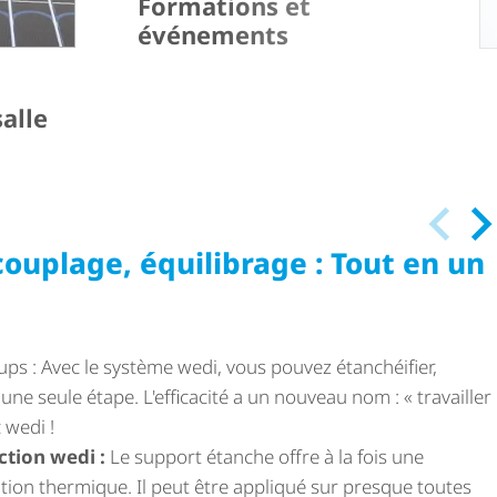
Formations et
événements
alle
ouplage, équilibrage : Tout en un
ups : Avec le système wedi, vous pouvez étanchéifier,
une seule étape. L'efficacité a un nouveau nom : « travailler
 wedi !
tion wedi :
Le support étanche offre à la fois une
ation thermique. Il peut être appliqué sur presque toutes