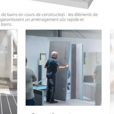
e de bains en cours de construction : les éléments de
i garantissent un aménagement sûr, rapide et
 bains.