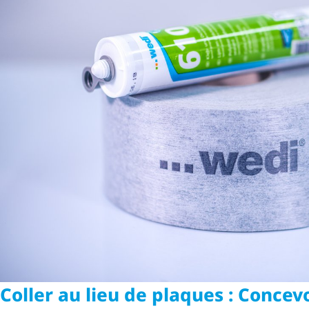
Coller au lieu de plaques : Concev