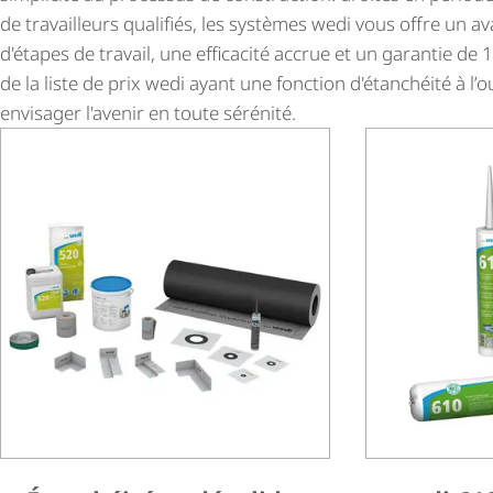
de travailleurs qualifiés, les systèmes wedi vous offre un av
d'étapes de travail, une efficacité accrue et un garantie de 1
de la liste de prix wedi ayant une fonction d'étanchéité à l’
envisager l'avenir en toute sérénité.