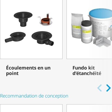
Écoulements en un
Fundo kit
point
d’étanchéité
Recommandation de conception