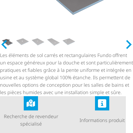
Les éléments de sol carrés et rectangulaires Fundo offrent
un espace généreux pour la douche et sont parti­cu­liè­re­ment
pratiques et fiables grâce à la pente uniforme et intégrée en
usine et au système global 100% étanche. Ils permettent de
nouvelles options de conception pour les salles de bains et
les pièces humides avec une installation simple et sûre.
Recherche de revendeur
Informations produit
spécialisé