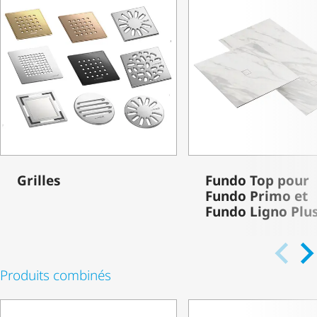
Grilles
Fundo Top pour
Fundo Primo et
Fundo Ligno Plu
Produits combinés