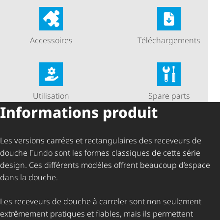
Accessoires
Télé­char­ge­ments
Utilisation
Spare parts
Informations produit
Les versions carrées et rectangulaires des receveurs de
douche Fundo sont les formes classiques de cette série
design. Ces différents modèles offrent beaucoup d’espace
dans la douche.
Les receveurs de douche à carreler sont non seulement
extrêmement pratiques et fiables, mais ils permettent