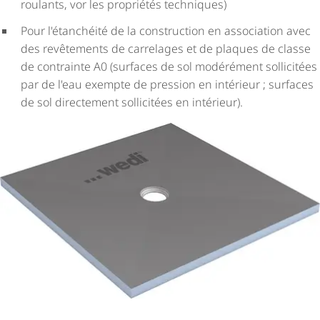
roulants, vor les propriétés techniques)
Pour l'étanchéité de la construction en association avec
des revêtements de carrelages et de plaques de classe
de contrainte A0 (surfaces de sol modérément sollicitées
par de l'eau exempte de pression en intérieur ; surfaces
de sol directement sollicitées en intérieur).