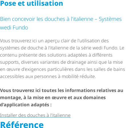
Pose et utilisation
Bien concevoir les douches à l'italienne – Systèmes
wedi Fundo
Vous trouverez ici un aperçu clair de l'utilisation des
systèmes de douche à l'italienne de la série wedi Fundo. Le
contenu présente des solutions adaptées à différents
supports, diverses variantes de drainage ainsi que la mise
en œuvre d'exigences particulières dans les salles de bains
accessibles aux personnes à mobilité réduite.
Vous trouverez ici toutes les informations relatives au
montage, à la mise en œuvre et aux domaines
d'application adaptés :
Installer des douches à l'italienne
Référence