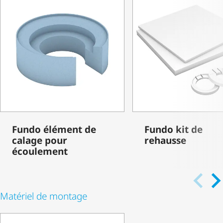
Fundo élément de
Fundo kit de
calage pour
rehausse
écoulement
Matériel de montage