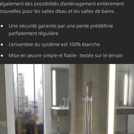
également des possibilités d’aménagement entièrement
nouvelles pour les salles d’eau et les salles de bains.
Une sécurité garantie par une pente prédéfinie
parfaitement régulière
L'ensemble du système est 100% étanche
Mise en œuvre simple et fiable - testée sur le terrain