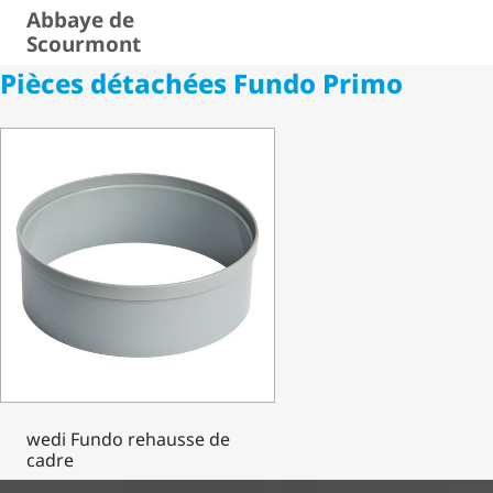
Abbaye de
Scourmont
Pièces détachées Fundo Primo
wedi Fundo rehausse de
cadre