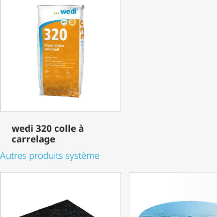
wedi 320 colle à
carrelage
Autres produits système