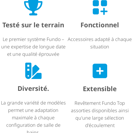
Fonctionnel
Testé sur le terrain
Accessoires adapté à chaque
Le premier système Fundo –
situation
une expertise de longue date
et une qualité éprouvée
Diversité.
Extensible
La grande variété de modèles
Revêtement Fundo Top
permet une adaptation
assorties disponibles ainsi
maximale à chaque
qu'une large sélection
configuration de salle de
d'écoulement
bains.