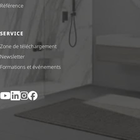
Référence
SERVICE
Zone de téléchargement
Newsletter
Formations et événements
YouTube
LinkedIn
Instagram
Facebook