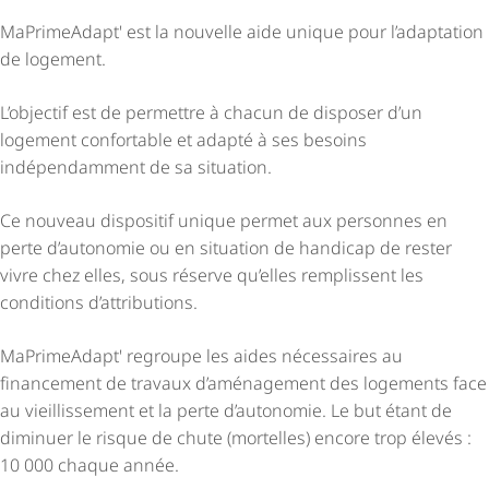
MaPrimeAdapt' est la nouvelle aide unique pour l’adaptation
de logement.
L’objectif est de permettre à chacun de disposer d’un
logement confortable et adapté à ses besoins
indépendamment de sa situation.
Ce nouveau dispositif unique permet aux personnes en
perte d’autonomie ou en situation de handicap de rester
vivre chez elles, sous réserve qu’elles remplissent les
conditions d’attributions.
MaPrimeAdapt' regroupe les aides nécessaires au
financement de travaux d’aménagement des logements face
au vieillissement et la perte d’autonomie. Le but étant de
diminuer le risque de chute (mortelles) encore trop élevés :
10 000 chaque année.