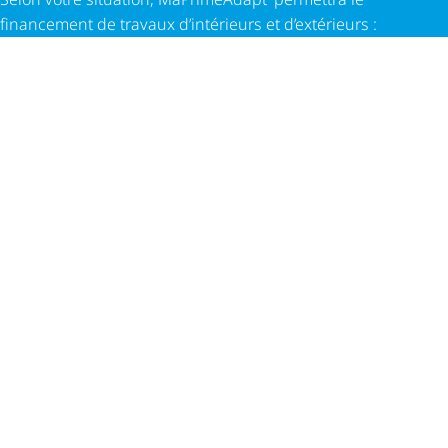
financement de travaux d’intérieurs et d’extérieurs :