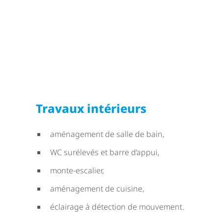
Travaux intérieurs
aménagement de salle de bain,
WC surélevés et barre d’appui,
monte-escalier,
aménagement de cuisine,
éclairage à détection de mouvement.