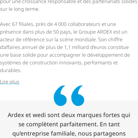
pour une croissance responsable et des partenariats solides
sur le long terme.
Avec 67 filiales, près de 4 000 collaborateurs et une
présence dans plus de 50 pays, le Groupe ARDEX est un
acteur de référence sur la scène mondiale. Son chiffre
d’affaires annuel de plus de 1,1 milliard d’euros constitue
une base solide pour accompagner le développement de
systèmes de construction innovants, performants et
durables.
Lire plus
Ardex et wedi sont deux marques fortes qui
se complètent parfaitement. En tant
qu’entreprise familiale, nous partageons