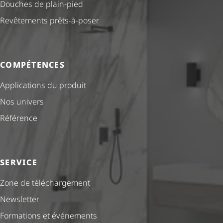
Douches de plain-pied
Revêtements prêts-à-poser
COMPÉTENCES
Applications du produit
Nos univers
Référence
SERVICE
Zone de téléchargement
Newsletter
Formations et événements