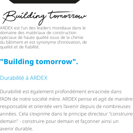
ARDEX est l'un des leaders mondiaux dans le
domaine des matériaux de construction
spéciaux de haute qualité issus de la chimie
du bâtiment et est synonyme d'innovation, de
qualité et de fiabilité.
"Building tomorrow".
Durabilité à ARDEX
Durabilité est également profondément enracinée dans
l’ADN de notre société mère. ARDEX pense et agit de manière
responsable et orientée vers l’avenir depuis de nombreuses
années. Cela s'exprime dans le principe directeur "construire
demain" - construire pour demain et façonner ainsi un
avenir durable.