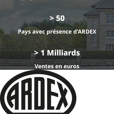
> 50
Pays avec présence d'ARDEX
> 1 Milliards
Ventes en euros