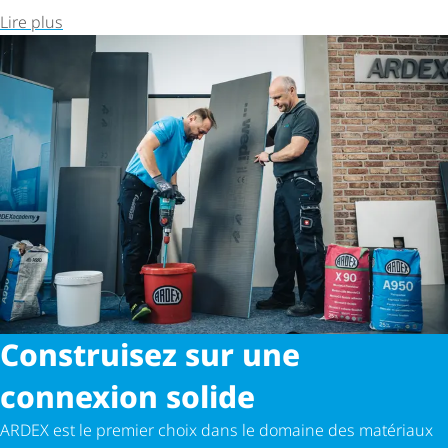
Lire plus
Construisez sur une
connexion solide
ARDEX est le premier choix dans le domaine des matériaux