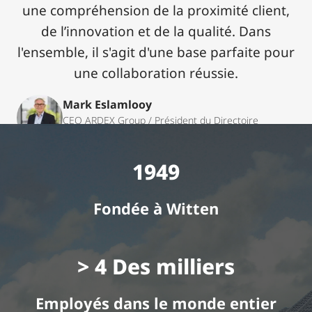
une compréhension de la proximité client,
de l’innovation et de la qualité. Dans
l'ensemble, il s'agit d'une base parfaite pour
une collaboration réussie.
Mark Eslamlooy
CEO ARDEX Group / Président du Directoire
ARDEX GmbH
1949
Fondée à Witten
> 4 Des milliers
Employés dans le monde entier