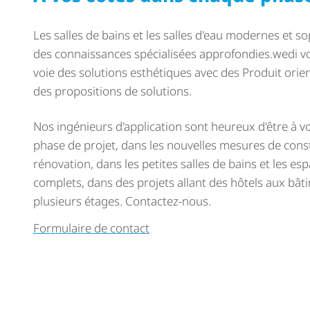
Les salles de bains et les salles d'eau modernes et s
des connaissances spécialisées approfondies.wedi 
voie des solutions esthétiques avec des Produit orien
des propositions de solutions.
Nos ingénieurs d'application sont heureux d'être à v
phase de projet, dans les nouvelles mesures de cons
rénovation, dans les petites salles de bains et les es
complets, dans des projets allant des hôtels aux bâti
plusieurs étages. Contactez-nous.
Formulaire de contact