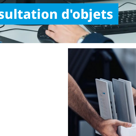
sultation d'objets