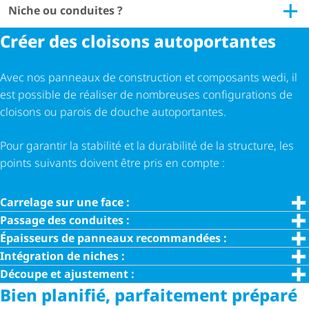
Niche ou conduites ?
Créer des cloisons autoportantes
Avec nos panneaux de construction et composants wedi, il
est possible de réaliser de nombreuses configurations de
cloisons ou parois de douche autoportantes.
Pour garantir la stabilité et la durabilité de la structure, les
points suivants doivent être pris en compte :
Carrelage sur une face :
Passage des conduites :
Épaisseurs de panneaux recommandées :
Intégration de niches :
Découpe et ajustement :
Bien planifié, parfaitement préparé