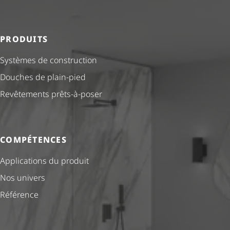
PRODUITS
Systèmes de construction
Douches de plain-pied
Revêtements prêts-à-poser
COMPÉTENCES
Applications du produit
Nos univers
Référence