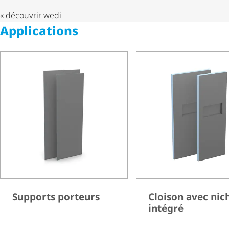
« découvrir wedi
Applications
Supports porteurs
Cloison avec nic
intégré