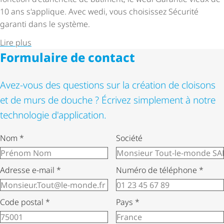
10 ans s'applique. Avec wedi, vous choisissez Sécurité
garanti dans le système.
Lire plus
Formulaire de contact
Avez-vous des questions sur la création de cloisons
et de murs de douche ? Écrivez simplement à notre
technologie d'application.
Nom
*
Société
Adresse e-mail
*
Numéro de téléphone
*
Code postal
*
Pays
*