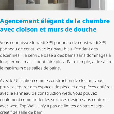
Agencement élégant de la chambre
avec cloison et murs de douche
Vous connaissez le wedi XPS panneau de const wedi XPS
panneau de const . avec le noyau bleu. Pendant des
décennies, il a servi de base à des bains sans dommages à
long terme - mais il peut faire plus : Par exemple, aidez à tirer
le maximum des salles de bains.
Avec le Utilisation comme construction de cloison, vous
pouvez séparer des espaces de pièce et des pièces entières
avec le Panneau de construction wedi. Vous pouvez
également commander les surfaces design sans couture :
avec wedi Top Wall, il n'y a pas de limites à votre design
créatif de salle de bain.