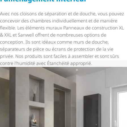
Avec nos cloisons de séparation et de douche, vous pouvez
concevoir des chambres indi­vi­duel­le­ment et de manière
flexible. Les éléments muraux Panneaux de construction XL
& XXL et Sanwell offrent de nombreuses options de
conception. Ils sont idéaux comme murs de douche,
séparateurs de pièce ou écrans de protection de la vie
privée. Nos produits sont faciles à assembler et sont sûrs
contre l'humidité avec Étanchéité approprié.