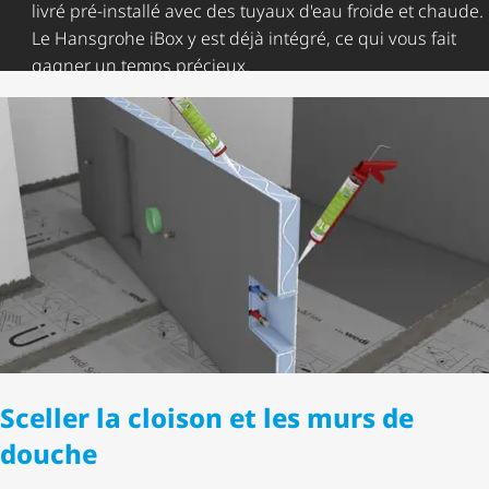
livré pré-installé avec des tuyaux d'eau froide et chaude.
Le Hansgrohe iBox y est déjà intégré, ce qui vous fait
gagner un temps précieux.
Sceller la cloison et les murs de
douche