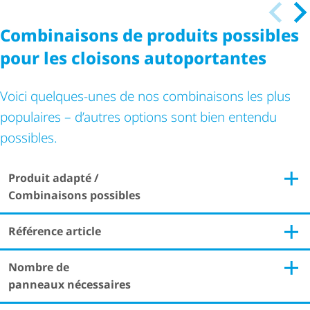
Combinaisons de produits possibles
pour les cloisons autoportantes
Voici quelques-unes de nos combinaisons les plus
populaires – d’autres options sont bien entendu
possibles.
Produit adapté /
Combinaisons possibles
Référence article
Nombre de
panneaux nécessaires