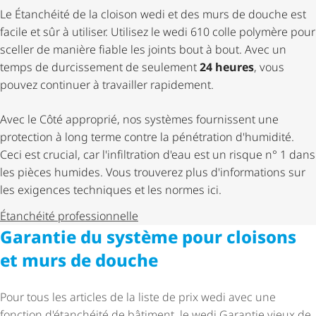
Le Étanchéité de la cloison wedi et des murs de douche est
facile et sûr à utiliser. Utilisez le wedi 610 colle polymère pour
sceller de manière fiable les joints bout à bout. Avec un
temps de durcissement de seulement
24 heures
, vous
pouvez continuer à travailler rapidement.
Avec le Côté approprié, nos systèmes fournissent une
protection à long terme contre la pénétration d'humidité.
Ceci est crucial, car l'infiltration d'eau est un risque n° 1 dans
les pièces humides. Vous trouverez plus d'informations sur
les exigences techniques et les normes ici.
Étanchéité profes­sion­nelle
Garantie du système pour cloisons
et murs de douche
Pour tous les articles de la liste de prix wedi avec une
fonction d'étanchéité de bâtiment, le wedi Garantie vieux de