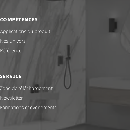
COMPÉTENCES
Applications du produit
Nos univers
Référence
SERVICE
Zone de téléchargement
Newsletter
Formations et événements