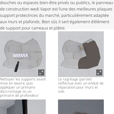
douches ou espaces bien-être privés ou publics, le panneau
de construction wedi Vapor est l’une des meilleures plaques
support protectrices du marché, parti­cu­liè­re­ment adaptée
aux murs et plafonds. Bien sûr, il sert également d'élément
de support pour carreaux et plâtre.
Nettoyer les supports avant
Le ragréage (partiel)
mise en œuvre, puis
s’effectue avec un enduit de
appliquer un primaire
réparation pour murs et
d’accrochage ou un
sols.
primaire de profondeur.