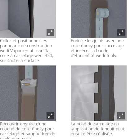
Coller et positionner les
Enduire les joints avec une
panneaux de construction
colle époxy pour carrelage
wedi Vapor en utilisant la
et insérer la bande
colle à carrelage wedi 320,
d’étanchéité wedi Tools.
sur toute la surface
Recouvrir ensuite d’une
La pose du carrelage ou
couche de colle époxy pour
l’application de l’enduit peut
carrelage et saupoudrer de
ensuite être réalisée.
sable de quartz.