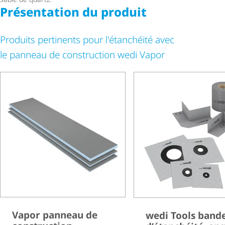
Présentation du produit
Produits pertinents pour l'étanchéité avec
le panneau de construction wedi Vapor
Vapor panneau de
wedi Tools band