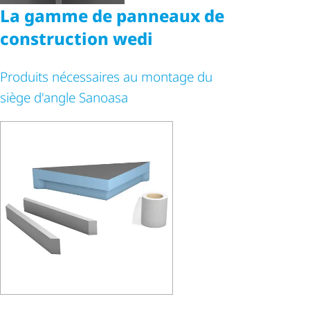
La gamme de panneaux de
construction wedi
Produits nécessaires au montage du
siège d'angle Sanoasa