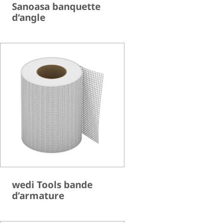
Sanoasa banquette
d‘angle
wedi Tools bande
d’armature