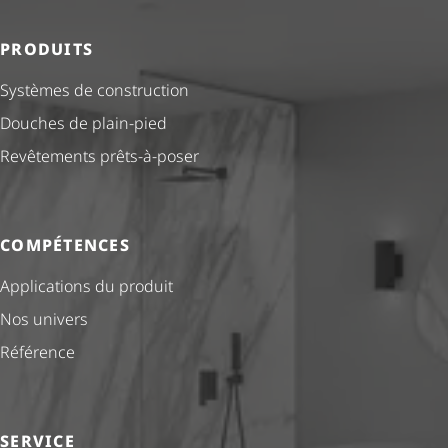
PRODUITS
Systèmes de construction
Douches de plain-pied
Revêtements prêts-à-poser
COMPÉTENCES
Applications du produit
Nos univers
Référence
SERVICE