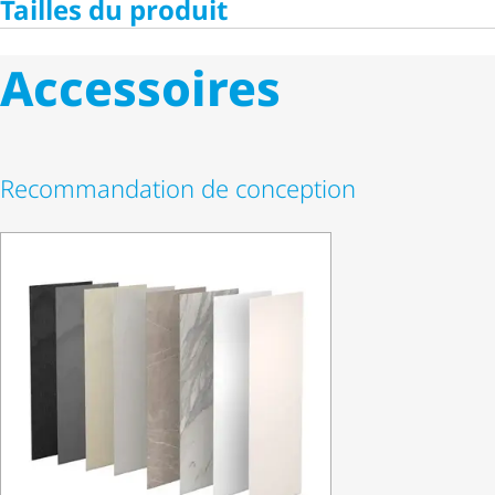
Tailles du produit
Accessoires
Recommandation de conception