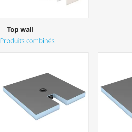
Top wall
Produits combinés