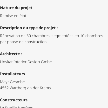
Nature du projet
Remise en état
Description du type de projet :
Rénovation de 30 chambres, segmentées en 10 chambres
par phase de construction
Architecte :
Unykat Interior Design GmbH
Installateurs
Mayr GesmbH
4552 Wartberg an der Krems
Constructeurs
La famille Hopfner