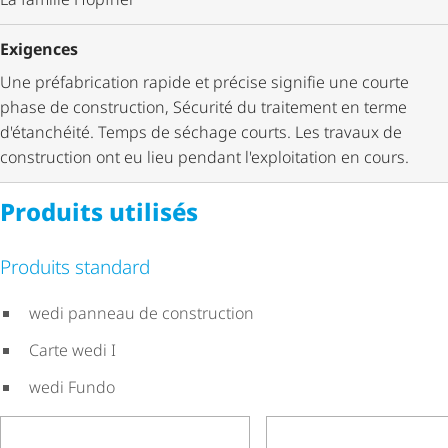
Exigences
Une préfabrication rapide et précise signifie une courte
phase de construction, Sécurité du traitement en terme
d'étanchéité. Temps de séchage courts. Les travaux de
construction ont eu lieu pendant l'exploitation en cours.
Produits utilisés
Produits standard
wedi panneau de construction
Carte wedi I
wedi Fundo