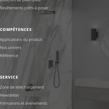
Revêtements prêts-à-poser
COMPÉTENCES
Applications du produit
Nos univers
Référence
SERVICE
Zone de téléchargement
Newsletter
Formations et événements