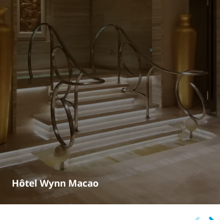
Hôtel Wynn Macao