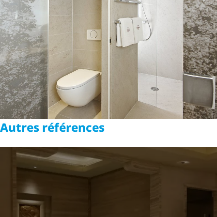
Autres références