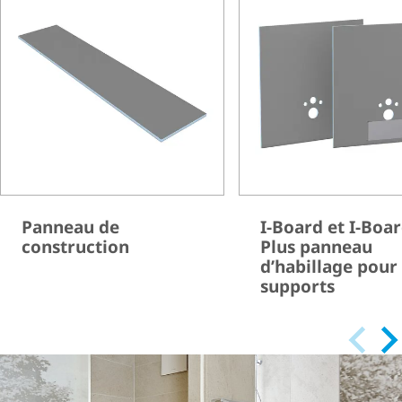
Panneau de
I-Board et I-Boa
construction
Plus panneau
d’habillage pour 
supports