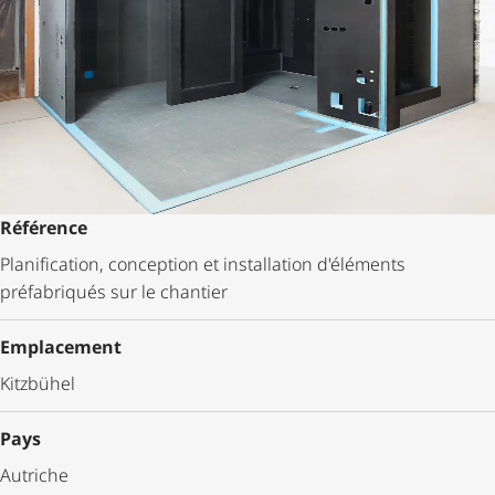
Référence
Planification, conception et installation d'éléments
préfabriqués sur le chantier
Emplacement
Kitzbühel
Pays
Autriche