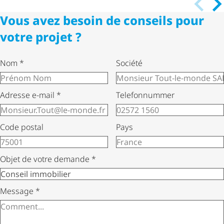
Vous avez besoin de conseils pour
votre projet ?
Nom
*
Société
Adresse e-mail
*
Telefonnummer
Code postal
Pays
Objet de votre demande
*
Message
*