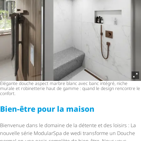
Élégante douche aspect marbre blanc avec banc intégré, niche
murale et robinetterie haut de gamme : quand le design rencontre le
confort.
Bien-être pour la maison
Bienvenue dans le domaine de la détente et des loisirs : La
nouvelle série ModularSpa de wedi transforme un Douche