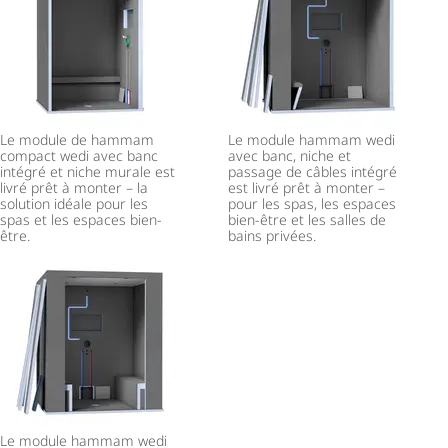
Le module de hammam
Le module hammam wedi
compact wedi avec banc
avec banc, niche et
intégré et niche murale est
passage de câbles intégré
livré prêt à monter – la
est livré prêt à monter –
solution idéale pour les
pour les spas, les espaces
spas et les espaces bien-
bien-être et les salles de
être.
bains privées.
Le module hammam wedi