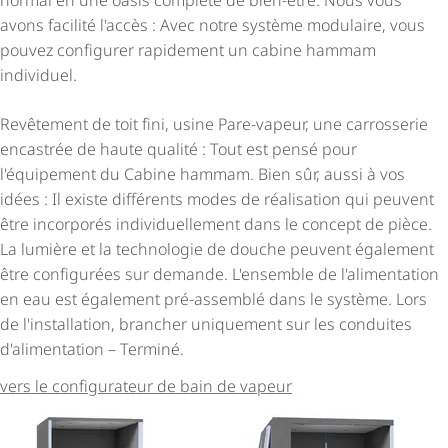
normal en une oasis complète de bien-être. Nous vous
avons facilité l'accès : Avec notre système modulaire, vous
pouvez configurer rapidement un cabine hammam
individuel.
Revêtement de toit fini, usine Pare-vapeur, une carrosserie
encastrée de haute qualité : Tout est pensé pour
l'équipement du Cabine hammam. Bien sûr, aussi à vos
idées : Il existe différents modes de réalisation qui peuvent
être incorporés indi­vi­duel­le­ment dans le concept de pièce.
La lumière et la technologie de douche peuvent également
être configurées sur demande. L'ensemble de l'alimentation
en eau est également pré-assemblé dans le système. Lors
de l'installation, brancher uniquement sur les conduites
d'alimentation – Terminé.
vers le configurateur de bain de vapeur