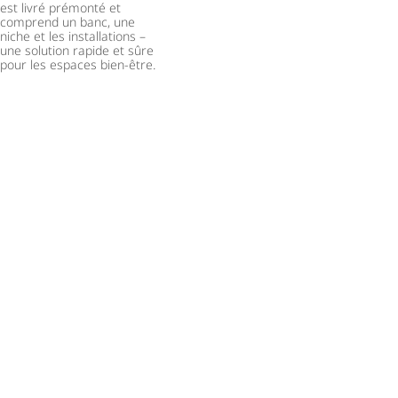
est livré prémonté et
comprend un banc, une
niche et les installations –
une solution rapide et sûre
pour les espaces bien-être.