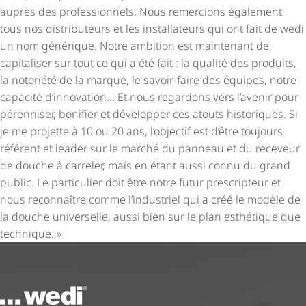
auprès des professionnels. Nous remercions également
tous nos distributeurs et les installateurs qui ont fait de wedi
un nom générique. Notre ambition est maintenant de
capitaliser sur tout ce qui a été fait : la qualité des produits,
la notoriété de la marque, le savoir-faire des équipes, notre
capacité d’innovation… Et nous regardons vers l’avenir pour
pérenniser, bonifier et développer ces atouts historiques. Si
je me projette à 10 ou 20 ans, l’objectif est d’être toujours
référent et leader sur le marché du panneau et du receveur
de douche à carreler, mais en étant aussi connu du grand
public. Le particulier doit être notre futur prescripteur et
nous reconnaître comme l’industriel qui a créé le modèle de
la douche universelle, aussi bien sur le plan esthétique que
technique. »
Vers la page d'accueil