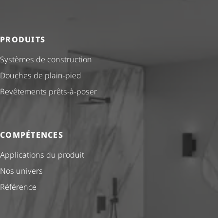
PRODUITS
Systèmes de construction
Douches de plain-pied
Revêtements prêts-à-poser
COMPÉTENCES
Applications du produit
Nos univers
Référence