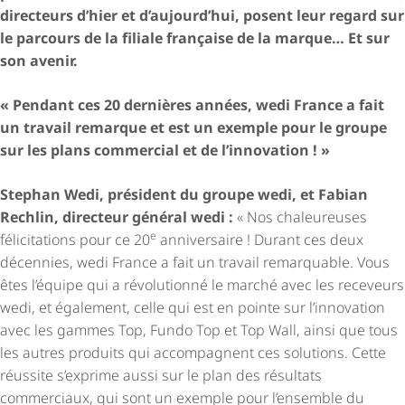
directeurs d’hier et d’aujourd’hui, posent leur regard sur
le parcours de la filiale française de la marque… Et sur
son avenir.
« Pendant ces 20 dernières années, wedi France a fait
un travail remarque et est un exemple pour le groupe
sur les plans commercial et de l’innovation ! »
Stephan Wedi, président du groupe wedi, et Fabian
Rechlin, directeur général wedi :
« Nos chaleureuses
e
félicitations pour ce 20
anniversaire ! Durant ces deux
décennies, wedi France a fait un travail remarquable. Vous
êtes l’équipe qui a révolutionné le marché avec les receveurs
wedi, et également, celle qui est en pointe sur l’innovation
avec les gammes Top, Fundo Top et Top Wall, ainsi que tous
les autres produits qui accompagnent ces solutions. Cette
réussite s’exprime aussi sur le plan des résultats
commerciaux, qui sont un exemple pour l’ensemble du