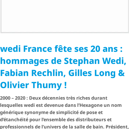
wedi France fête ses 20 ans :
hommages de Stephan Wedi,
Fabian Rechlin, Gilles Long &
Olivier Thumy !
2000 – 2020 : Deux décennies très riches durant
lesquelles wedi est devenue dans l’Hexagone un nom
générique synonyme de simplicité de pose et
d’étanchéité pour l’ensemble des distributeurs et
professionnels de l’univers de la salle de bain. Président,