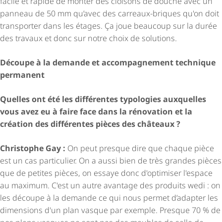
facile et rapide de monter des cloisons de douche avec un
panneau de 50 mm qu’avec des carreaux-briques qu'on doit
transporter dans les étages. Ça joue beaucoup sur la durée
des travaux et donc sur notre choix de solutions.
Découpe à la demande et accompagnement technique
permanent
Quelles ont été les différentes typologies auxquelles
vous avez eu à faire face dans la rénovation et la
création des différentes pièces des châteaux ?
Christophe Gay :
On peut presque dire que chaque pièce
est un cas particulier. On a aussi bien de très grandes pièces
que de petites pièces, on essaye donc d'optimiser l'espace
au maximum. C'est un autre avantage des produits wedi : on
les découpe à la demande ce qui nous permet d’adapter les
dimensions d'un plan vasque par exemple. Presque 70 % de