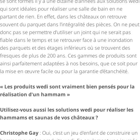
se sont formés il y a une dizaine d'années aux solutions wedi
qui sont idéales pour réaliser une salle de bain en ne
partant de rien. En effet, dans les châteaux on retrouve
souvent du parquet dans l’intégralité des pièces. On ne peut
donc pas se permettre d’utiliser un joint qui ne serait pas
fiable dans le temps et se retrouver face à une inondation
des parquets et des étages inférieurs où se trouvent des
fresques de plus de 200 ans. Ces gammes de produits sont
ainsi parfaitement adaptées à nos besoins, que ce soit pour
la mise en œuvre facile ou pour la garantie d’étanchéité.
« Les produits wedi sont vraiment bien pensés pour la
réalisation d'un hammam »
Utilisez-vous aussi les solutions wedi pour réaliser les
hammams et saunas de vos châteaux ?
Christophe Gay
: Oui, c’est un jeu d'enfant de construire un