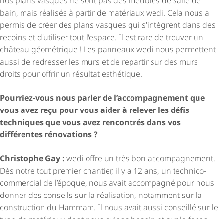
nos plans vasques ne sont pas des meubles de salle de
bain, mais réalisés à partir de matériaux wedi. Cela nous a
permis de créer des plans vasques qui s'intègrent dans des
recoins et d'utiliser tout l'espace. Il est rare de trouver un
château géométrique ! Les panneaux wedi nous permettent
aussi de redresser les murs et de repartir sur des murs
droits pour offrir un résultat esthétique.
Pourriez-vous nous parler de l’accompagnement que
vous avez reçu pour vous aider à relever les défis
techniques que vous avez rencontrés dans vos
différentes rénovations ?
Christophe Gay :
wedi offre un très bon accompagnement.
Dès notre tout premier chantier, il y a 12 ans, un technico-
commercial de l’époque, nous avait accompagné pour nous
donner des conseils sur la réalisation, notamment sur la
construction du Hammam. Il nous avait aussi conseillé sur le