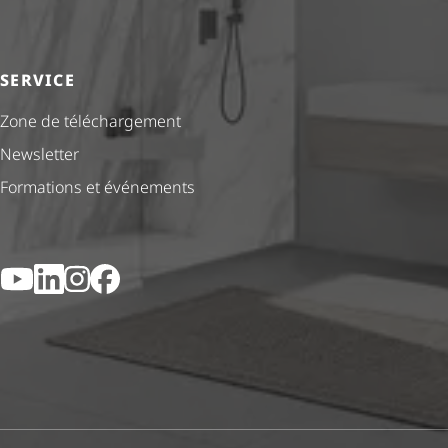
SERVICE
Zone de téléchargement
Newsletter
Formations et événements
YouTube
LinkedIn
Instagram
Facebook