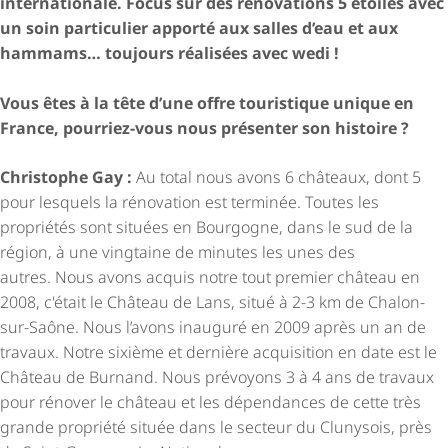
internationale. Focus sur des rénovations 5 étoiles avec
un soin particulier apporté aux salles d’eau et aux
hammams… toujours réalisées avec wedi !
Vous êtes à la tête d’une offre touristique unique en
France, pourriez-vous nous présenter son histoire ?
Christophe Gay :
Au total nous avons 6 châteaux, dont 5
pour lesquels la rénovation est terminée. Toutes les
propriétés sont situées en Bourgogne, dans le sud de la
région, à une vingtaine de minutes les unes des
autres. Nous avons acquis notre tout premier château en
2008, c'était le Château de Lans, situé à 2-3 km de Chalon-
sur-Saône. Nous l’avons inauguré en 2009 après un an de
travaux. Notre sixième et dernière acquisition en date est le
Château de Burnand. Nous prévoyons 3 à 4 ans de travaux
pour rénover le château et les dépendances de cette très
grande propriété située dans le secteur du Clunysois, près