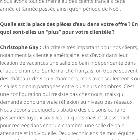
Nous avons tout de même eu des clients français cette
année et l’année passée ainsi qu’en période de Noël.
Quelle est la place des pièces d’eau dans votre offre ? En
quoi sont-elles un “plus” pour votre clientèle ?
Christophe Gay :
Un critère très important pour nos clients,
notamment la clientèle américaine, est d’avoir dans leur
location de vacances une salle de bain indépendante dans
chaque chambre. Sur le marché français, on trouve souvent
des châteaux de 8 ou 9 chambres, mais avec seulement 3 ou
4 salles de bain partagées entre plusieurs chambres. C’est
une configuration qui n’existe pas chez nous, mais qui
demande donc une vraie réflexion au niveau des réseaux.
Nous devons quelquefois abattre des cloisons ou faire
passer des tuyaux sous les parquets mais c’est essentiel
pour recréer, dans chaque chambre, une salle de bain
attenante et individuelle. Deux techniciens de mon équipe