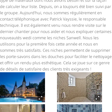
type de matériaux dont nous avions besoin et sur la façon
de calculer leur liste. Depuis, on a toujours été bien suivi par
le groupe. Aujourd'hui, nous sommes régulièrement en
contact téléphonique avec Patrick Vayssie, le responsable
technique. Il est également venu nous rendre visite sur le
dernier chantier pour nous aider et nous expliquer certaines
nouveautés wedi comme les niches Sanwell. Nous les
utilisons pour la première fois cette année et nous en
sommes très satisfaits. Ces niches permettent de supprimer
les porte-savons dans les douches pour faciliter le nettoyage
et offrir un rendu plus esthétique. Cela se joue sur ce genre
de détails de satisfaire des clients très exigeants !