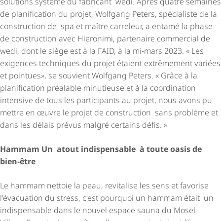
solutions système du fabricant wedi. Après quatre semaines
de planification du projet, Wolfgang Peters, spécialiste de la
construction de spa et maître carreleur, a entamé la phase
de construction avec Hieronimi, partenaire commercial de
wedi, dont le siège est à la FAID, à la mi-mars 2023. « Les
exigences techniques du projet étaient extrêmement variées
et pointues», se souvient Wolfgang Peters. « Grâce à la
planification préalable minutieuse et à la coordination
intensive de tous les participants au projet, nous avons pu
mettre en œuvre le projet de construction sans problème et
dans les délais prévus malgré certains défis. »
Hammam Un atout indispensable à toute oasis de
bien-être
Le hammam nettoie la peau, revitalise les sens et favorise
l'évacuation du stress, c'est pourquoi un hammam était un
indispensable dans le nouvel espace sauna du Mosel