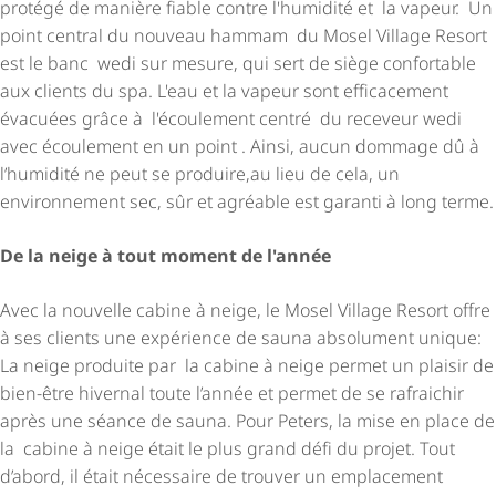
protégé de manière fiable contre l'humidité et la vapeur. Un
point central du nouveau hammam du Mosel Village Resort
est le banc wedi sur mesure, qui sert de siège confortable
aux clients du spa. L'eau et la vapeur sont efficacement
évacuées grâce à l'écoulement centré du receveur wedi
avec écoulement en un point . Ainsi, aucun dommage dû à
l’humidité ne peut se produire,au lieu de cela, un
environnement sec, sûr et agréable est garanti à long terme.
De la neige à tout moment de l'année
Avec la nouvelle cabine à neige, le Mosel Village Resort offre
à ses clients une expérience de sauna absolument unique:
La neige produite par la cabine à neige permet un plaisir de
bien-être hivernal toute l’année et permet de se rafraichir
après une séance de sauna. Pour Peters, la mise en place de
la cabine à neige était le plus grand défi du projet. Tout
d’abord, il était nécessaire de trouver un emplacement