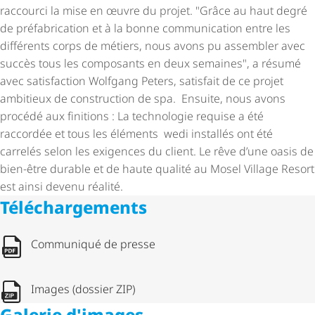
raccourci la mise en œuvre du projet. "Grâce au haut degré
de préfabrication et à la bonne communication entre les
différents corps de métiers, nous avons pu assembler avec
succès tous les composants en deux semaines", a résumé
avec satisfaction Wolfgang Peters, satisfait de ce projet
ambitieux de construction de spa. Ensuite, nous avons
procédé aux finitions : La technologie requise a été
raccordée et tous les éléments wedi installés ont été
carrelés selon les exigences du client. Le rêve d’une oasis de
bien-être durable et de haute qualité au Mosel Village Resort
est ainsi devenu réalité.
Télé­char­ge­ments
Communiqué de presse
Images (dossier ZIP)
Galerie d'images