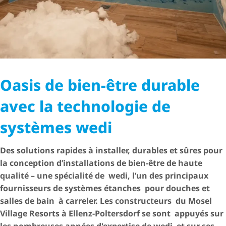
Oasis de bien-être durable
avec la technologie de
systèmes wedi
Des solutions rapides à installer, durables et sûres pour
la conception d’installations de bien-être de haute
qualité – une spécialité de wedi, l’un des principaux
fournisseurs de systèmes étanches pour douches et
salles de bain à carreler. Les constructeurs du Mosel
Village Resorts à Ellenz-Poltersdorf se sont appuyés sur
les nombreuses années d'expertise de wedi et sur ses