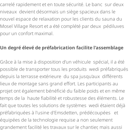
carrelé rapidement et en toute sécurité. Le banc sur deux
niveaux devient désormais un siège spacieux dans le
nouvel espace de relaxation pour les clients du sauna du
Mosel Village Resort et a été complété par deux pédiluves
pour un confort maximal.
Un degré élevé de préfabrication facilite l'assemblage
Grâce à la mise à disposition d’un véhicule spécial, il a été
possible de transporter tous les produits wedi préfabriqués
depuis la terrasse extérieure du spa jusqu’aux différents
lieux de montage sans grand effort. Les participants au
projet ont également bénéficié du faible poids et en même
temps de la haute fiabilité et robustesse des éléments. Le
fait que toutes les solutions de systèmes wedi étaient déjà
préfabriquées à l'usine d'Emsdetten, prédécoupées et
équipées de la technologie requise a non seulement
grandement facilité les travaux sur le chantier, mais aussi