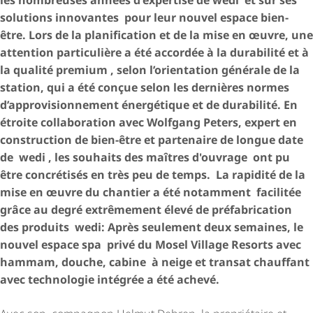
solutions innovantes pour leur nouvel espace bien-
être. Lors de la planification et de la mise en œuvre, une
attention particulière a été accordée à la durabilité et à
la qualité premium , selon l’orientation générale de la
station, qui a été conçue selon les dernières normes
d’appro­vi­sion­ne­ment énergétique et de durabilité. En
étroite collaboration avec Wolfgang Peters, expert en
construction de bien-être et partenaire de longue date
de wedi , les souhaits des maîtres d'ouvrage ont pu
être concrétisés en très peu de temps. La rapidité de la
mise en œuvre du chantier a été notamment facilitée
grâce au degré extrêmement élevé de préfabrication
des produits wedi: Après seulement deux semaines, le
nouvel espace spa privé du Mosel Village Resorts avec
hammam, douche, cabine à neige et transat chauffant
avec technologie intégrée a été achevé.