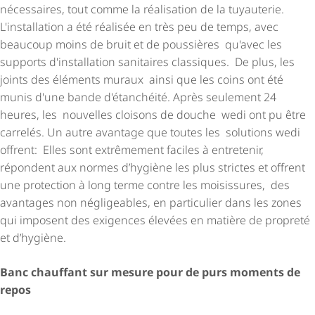
nécessaires, tout comme la réalisation de la tuyauterie.
L'installation a été réalisée en très peu de temps, avec
beaucoup moins de bruit et de poussières qu'avec les
supports d'installation sanitaires classiques. De plus, les
joints des éléments muraux ainsi que les coins ont été
munis d'une bande d'étanchéité. Après seulement 24
heures, les nouvelles cloisons de douche wedi ont pu être
carrelés. Un autre avantage que toutes les solutions wedi
offrent: Elles sont extrêmement faciles à entretenir,
répondent aux normes d’hygiène les plus strictes et offrent
une protection à long terme contre les moisissures, des
avantages non négligeables, en particulier dans les zones
qui imposent des exigences élevées en matière de propreté
et d’hygiène.
Banc chauffant sur mesure pour de purs moments de
repos