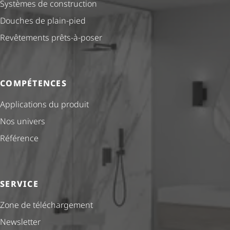
Systèmes de construction
Douches de plain-pied
Revêtements prêts-à-poser
COMPÉTENCES
Applications du produit
Nos univers
Référence
SERVICE
Zone de téléchargement
Newsletter