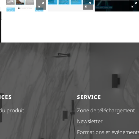
NCES
SERVICE
 du produit
Zone de téléchargement
Newsletter
Formations et événement