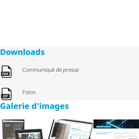
Downloads
Communiqué de presse
Fotos
Galerie d'images