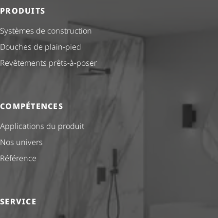
PRODUITS
Systèmes de construction
Douches de plain-pied
Revêtements prêts-à-poser
COMPÉTENCES
Applications du produit
Nos univers
Référence
SERVICE