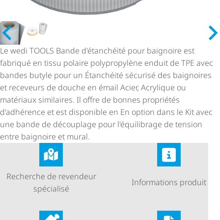
Le wedi TOOLS Bande d'étanchéité pour baignoire est
fabriqué en tissu polaire polypropylène enduit de TPE avec
bandes butyle pour un Étanchéité sécurisé des baignoires
et receveurs de douche en émail Acier, Acrylique ou
matériaux similaires. Il offre de bonnes propriétés
d'adhérence et est disponible en En option dans le Kit avec
une bande de découplage pour l'équilibrage de tension
entre baignoire et mural.
Recherche de revendeur
Informations produit
spécialisé