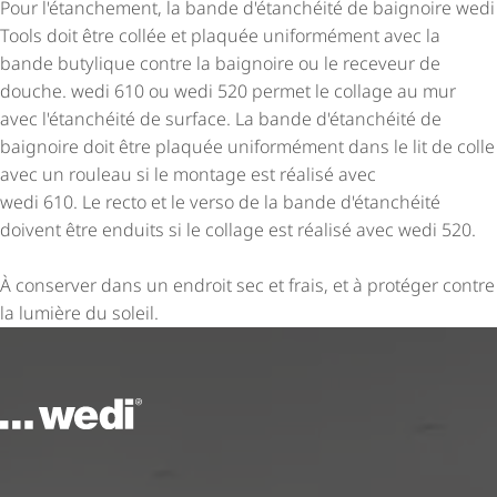
Pour l'étanchement, la bande d'étanchéité de baignoire wedi
Tools doit être collée et plaquée uniformément avec la
bande butylique contre la baignoire ou le receveur de
douche. wedi 610 ou wedi 520 permet le collage au mur
avec l'étanchéité de surface. La bande d'étanchéité de
baignoire doit être plaquée uniformément dans le lit de colle
avec un rouleau si le montage est réalisé avec
wedi 610. Le recto et le verso de la bande d'étanchéité
doivent être enduits si le collage est réalisé avec wedi 520.
À conserver dans un endroit sec et frais, et à protéger contre
la lumière du soleil.
Vers la page d'accueil