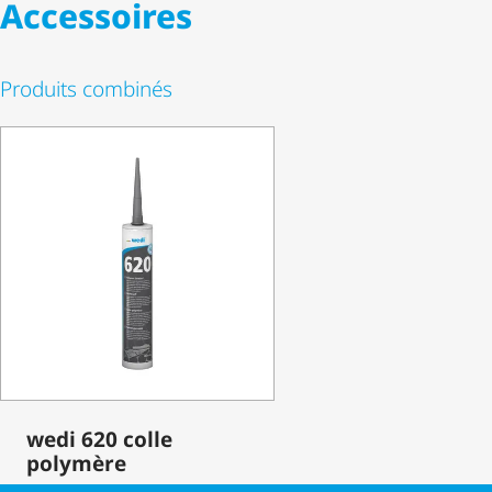
Accessoires
Produits combinés
wedi 620 colle
polymère