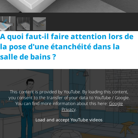
A quoi faut-il faire attention lors de
la pose d'une étanchéité dans la
salle de bains ?
This content is provided by YouTube. By loading this content,
you consent to the transfer of your data to YouTube / Google.
You can find more information about this here:
Google
Privacy
.
Load and accept YouTube videos