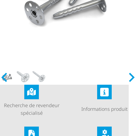
Recherche de revendeur
Informations produit
spécialisé