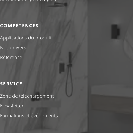
COMPÉTENCES
Applications du produit
Nos univers
Référence
SERVICE
Zone de téléchargement
Newsletter
Formations et événements