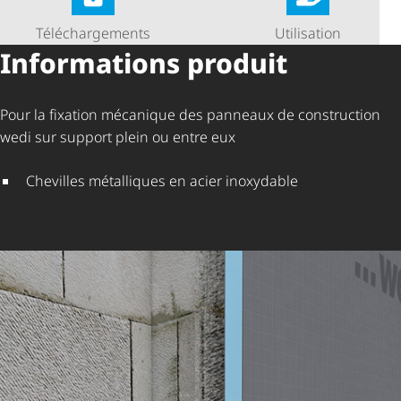
Télé­char­ge­ments
Utilisation
Informations produit
Pour la fixation mécanique des panneaux de construction
wedi sur support plein ou entre eux
Chevilles métalliques en acier inoxydable