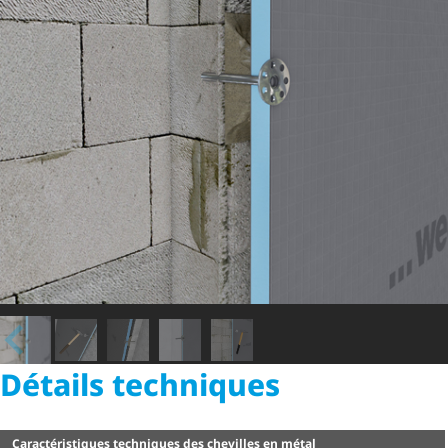
Détails techniques
Carac­té­ris­tiques techniques des chevilles en métal