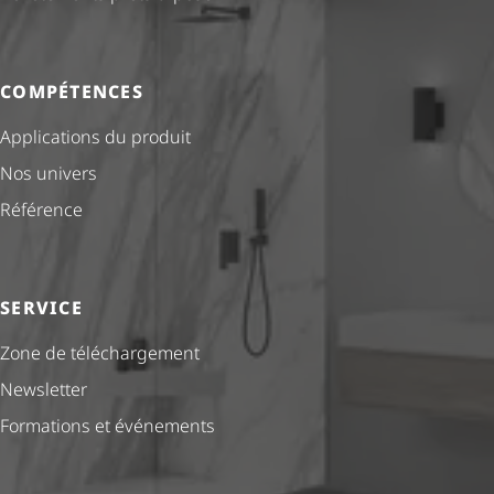
COMPÉTENCES
Applications du produit
Nos univers
Référence
SERVICE
Zone de téléchargement
Newsletter
Formations et événements