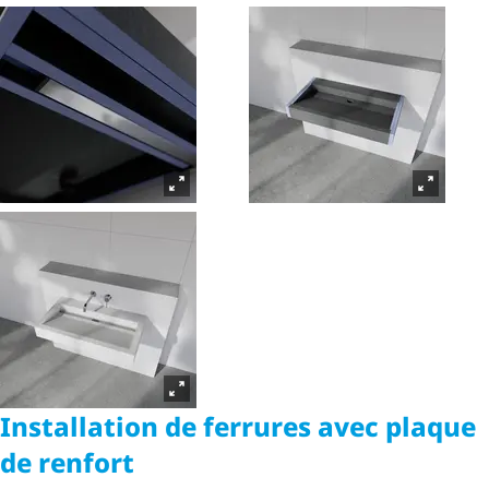
Installation de ferrures avec plaque
de renfort