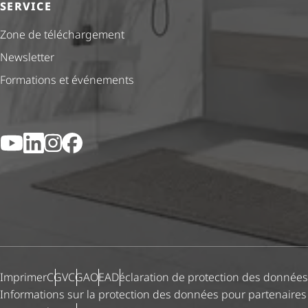
SERVICE
Zone de téléchargement
Newsletter
Formations et événements
YouTube
LinkedIn
Instagram
Facebook
Imprimer
CGV
CGA
OEA
Déclaration de protection des données
Informations sur la protection des données pour partenaires