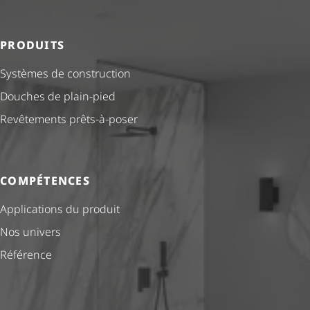
PRODUITS
Systèmes de construction
Douches de plain-pied
Revêtements prêts-à-poser
COMPÉTENCES
Applications du produit
Nos univers
Référence