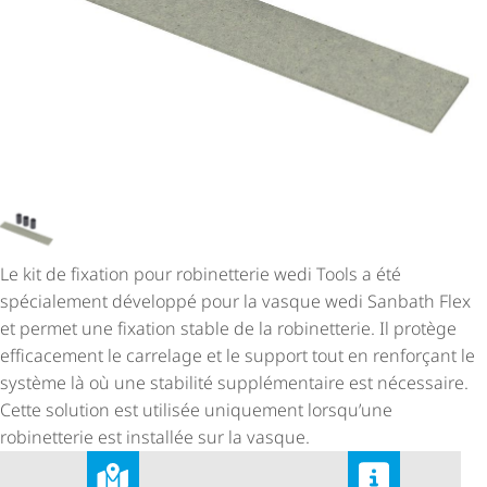
Le kit de fixation pour robinetterie wedi Tools a été
spécialement développé pour la vasque wedi Sanbath Flex
et permet une fixation stable de la robinetterie. Il protège
efficacement le carrelage et le support tout en renforçant le
système là où une stabilité supplémentaire est nécessaire.
Cette solution est utilisée uniquement lorsqu’une
robinetterie est installée sur la vasque.