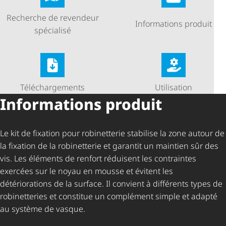
Recherche de revendeur
Informations produit
spécialisé
Télé­char­ge­ments
Utilisation
Informations produit
Le kit de fixation pour robinetterie stabilise la zone autour de
la fixation de la robinetterie et garantit un maintien sûr des
vis. Les éléments de renfort réduisent les contraintes
exercées sur le noyau en mousse et évitent les
détériorations de la surface. Il convient à différents types de
robinetteries et constitue un complément simple et adapté
au système de vasque.