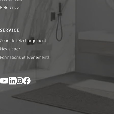
Référence
SERVICE
Zone de téléchargement
Newsletter
Formations et événements
YouTube
LinkedIn
Instagram
Facebook