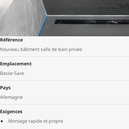
Référence
Nouveau bâtiment salle de bain privée
Emplacement
Basse-Saxe
Pays
Allemagne
Exigences
Montage rapide et propre