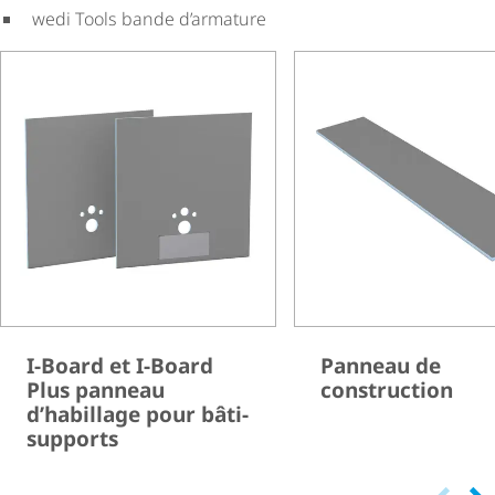
wedi Tools bande d’armature
I-Board et I-Board
Panneau de
Plus panneau
construction
d’habillage pour bâti-
supports