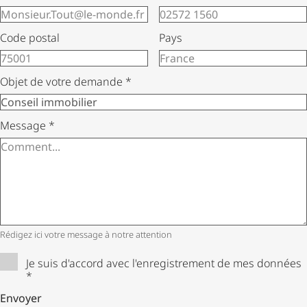
Code postal
Pays
Objet de votre demande
*
Message
*
Rédigez ici votre message à notre attention
Je suis d'accord avec l'enregistrement de mes données
*
Envoyer