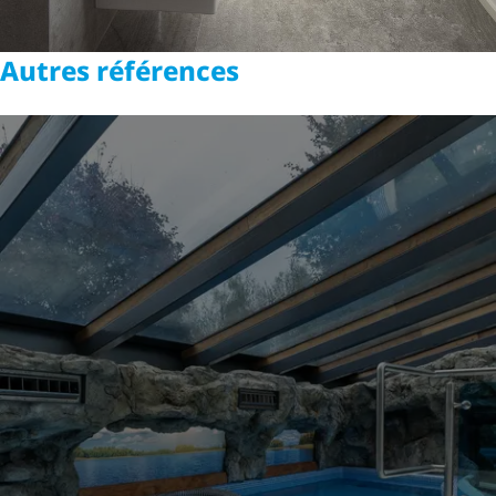
Autres références