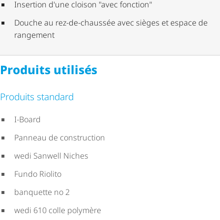
Insertion d'une cloison "avec fonction"
Douche au rez-de-chaussée avec sièges et espace de
rangement
Produits utilisés
Produits standard
I-Board
Panneau de construction
wedi Sanwell Niches
Fundo Riolito
banquette no 2
wedi 610 colle polymère