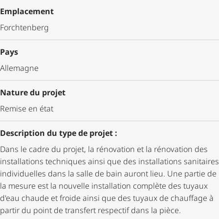
Emplacement
Forchtenberg
Pays
Allemagne
Nature du projet
Remise en état
Description du type de projet :
Dans le cadre du projet, la rénovation et la rénovation des
installations techniques ainsi que des installations sanitaires
individuelles dans la salle de bain auront lieu. Une partie de
la mesure est la nouvelle installation complète des tuyaux
d'eau chaude et froide ainsi que des tuyaux de chauffage à
partir du point de transfert respectif dans la pièce.