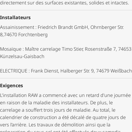
directement sur des surfaces existantes, solides et intactes.
Installateurs
Assainissement : Friedrich Brandt GmbH, Ohrnberger Str.
8,74670 Forchtenberg
Mosaïque : Maître carrelage Timo Stier, Rosenstraße 7, 74653
Künzelsau-Gaisbach
ELECTRIQUE : Frank Dienst, Halberger Str. 9, 74679 Weißbach
Exigences
L'installation RAW a commencé avec un retard d'une journée
en raison de la maladie des installateurs. De plus, le
carrelage a souffert trois jours de maladie. Au total, le
calendrier de construction a été décalé de quatre jours de
vers l’arrière. Les travaux de démolition ainsi que la