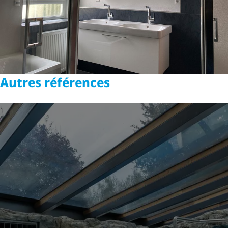
Autres références