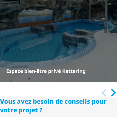
Espace bien-être privé Kettering
Vous avez besoin de conseils pour
votre projet ?