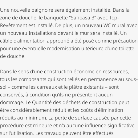
Une nouvelle baignoire sera également installée. Dans la
zone de douche, le banquette "Sanoasa 3" avec Top-
Revêtement est installé. De plus, un nouveau WC mural avec
un nouveau Installations devant le mur sera installé. Un
câble d'alimentation approprié a été posé comme précaution
pour une éventuelle modernisation ultérieure d'une toilette
de douche.
Dans le sens d’une construction économe en ressources,
tous les composants qui sont reliés en permanence au sous-
sol – comme les carreaux et le plâtre existants – sont
conservés, à condition qu’ils ne présentent aucun
dommage. Le Quantité des déchets de construction peut
être consi­dé­ra­ble­ment réduit et les coûts d'élimination
réduits au minimum. La perte de surface causée par cette
procédure est mineure et n'a aucune influence significative
sur l'utilisation. Les travaux peuvent être effectués