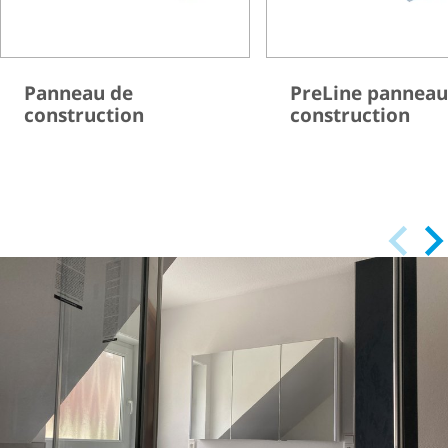
Panneau de
PreLine panneau
construction
construction