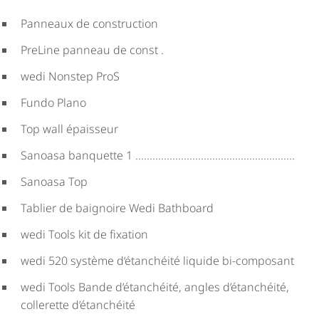
Panneaux de construction
PreLine panneau de const .
wedi Nonstep ProS
Fundo Plano
Top wall épaisseur
Sanoasa banquette 1 ........................................................
Sanoasa Top
Tablier de baignoire Wedi Bathboard
wedi Tools kit de fixation
wedi 520 système d‘étanchéité liquide bi-composant
wedi Tools Bande d’étanchéité, angles d’étanchéité,
collerette d’étanchéité