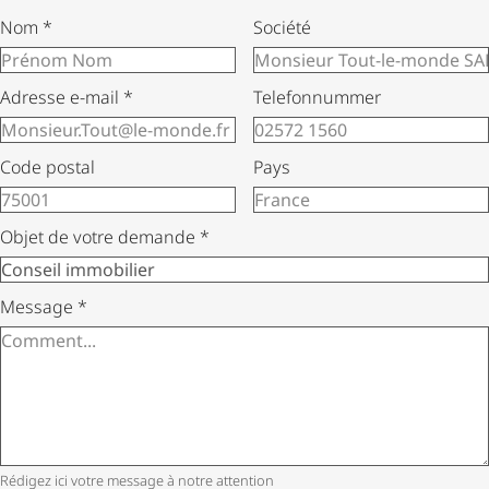
Nom
*
Société
Adresse e-mail
*
Telefonnummer
Code postal
Pays
Objet de votre demande
*
Message
*
Rédigez ici votre message à notre attention