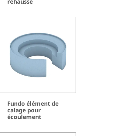
rehausse
Fundo élément de
calage pour
écoulement