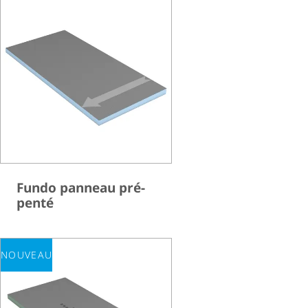
Fundo panneau pré-
penté
NOUVEAU