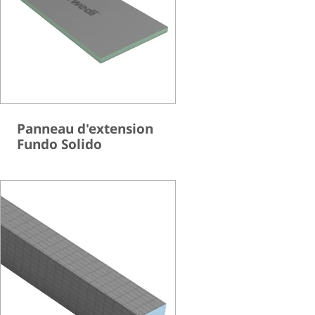
Panneau d'extension
Fundo Solido