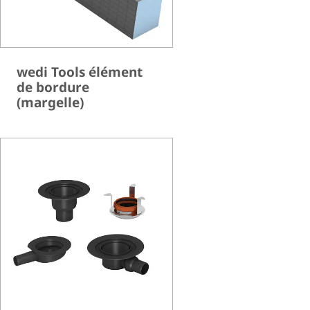
wedi Tools élément
de bordure
(margelle)