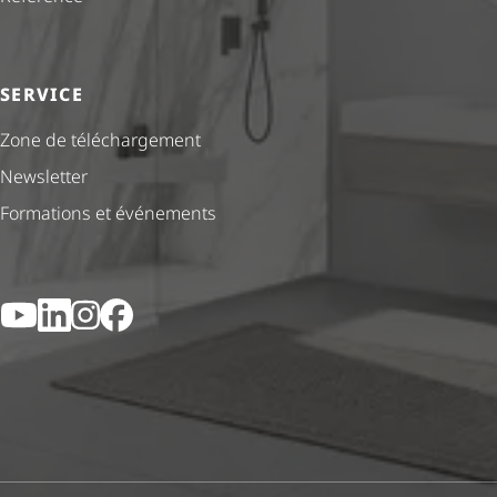
SERVICE
Zone de téléchargement
Newsletter
Formations et événements
YouTube
LinkedIn
Instagram
Facebook