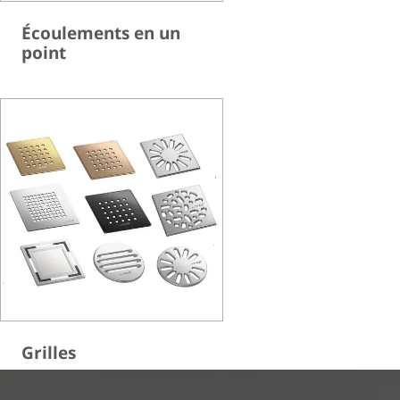
Écoulements en un
point
Grilles