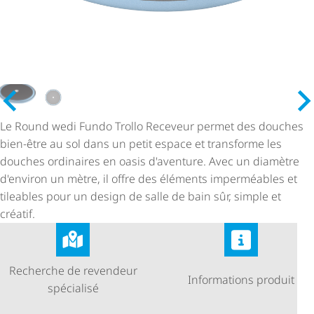
Le Round wedi Fundo Trollo Receveur permet des douches
bien-être au sol dans un petit espace et transforme les
douches ordinaires en oasis d'aventure. Avec un diamètre
d'environ un mètre, il offre des éléments imperméables et
tileables pour un design de salle de bain sûr, simple et
créatif.
Recherche de revendeur
Informations produit
spécialisé