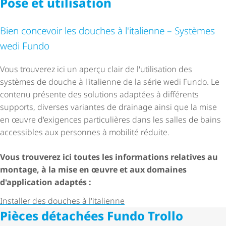
Pose et utilisation
Bien concevoir les douches à l'italienne – Systèmes
wedi Fundo
Vous trouverez ici un aperçu clair de l'utilisation des
systèmes de douche à l'italienne de la série wedi Fundo. Le
contenu présente des solutions adaptées à différents
supports, diverses variantes de drainage ainsi que la mise
en œuvre d'exigences particulières dans les salles de bains
accessibles aux personnes à mobilité réduite.
Vous trouverez ici toutes les informations relatives au
montage, à la mise en œuvre et aux domaines
d'application adaptés :
Installer des douches à l'italienne
Pièces détachées Fundo Trollo