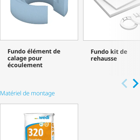
Fundo élément de
Fundo kit de
calage pour
rehausse
écoulement
Matériel de montage