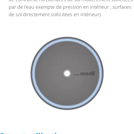
par de l'eau exempte de pression en intérieur ; surfaces
de sol directement sollicitées en intérieur).