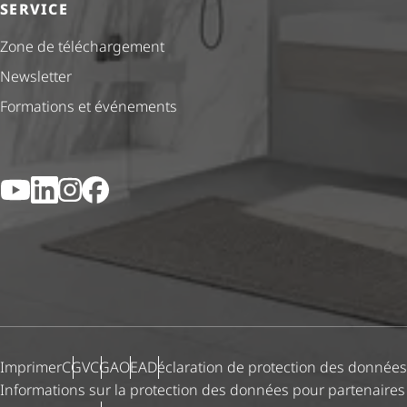
SERVICE
Zone de téléchargement
Newsletter
Formations et événements
YouTube
LinkedIn
Instagram
Facebook
Imprimer
CGV
CGA
OEA
Déclaration de protection des données
Informations sur la protection des données pour partenaires