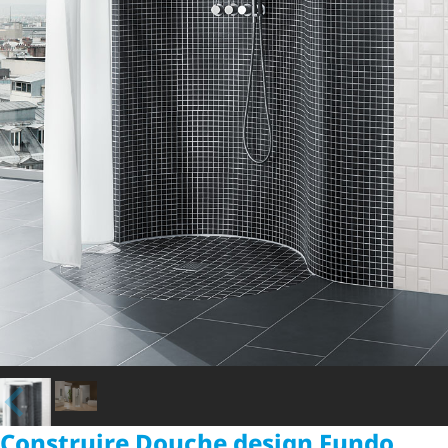
Construire Douche design Fundo