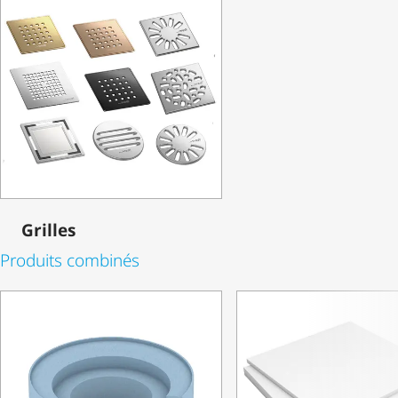
Grilles
Produits combinés