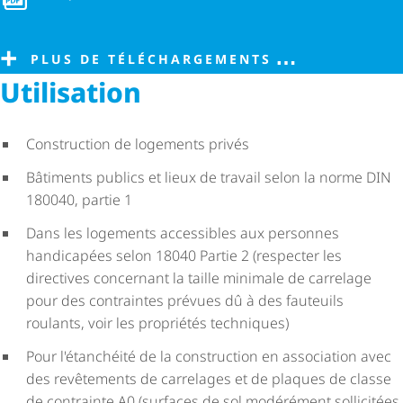
PLUS DE TÉLÉCHARGEMENTS
Utilisation
Construction de logements privés
Bâtiments publics et lieux de travail selon la norme DIN
180040, partie 1
Dans les logements accessibles aux personnes
handicapées selon 18040 Partie 2 (respecter les
directives concernant la taille minimale de carrelage
pour des contraintes prévues dû à des fauteuils
roulants, voir les propriétés techniques)
Pour l'étanchéité de la construction en association avec
des revêtements de carrelages et de plaques de classe
de contrainte A0 (surfaces de sol modérément sollicitées