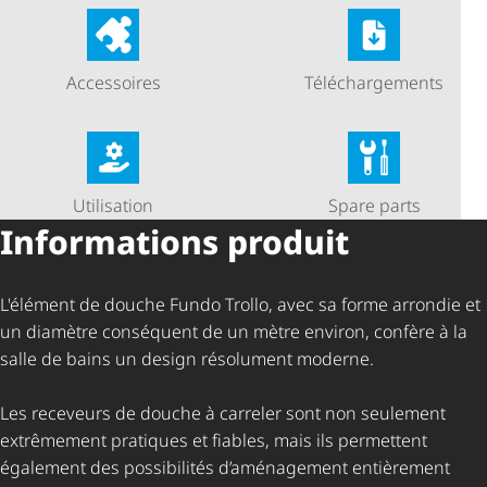
Accessoires
Télé­char­ge­ments
Utilisation
Spare parts
Informations produit
L'élément de douche Fundo Trollo, avec sa forme arrondie et
un diamètre conséquent de un mètre environ, confère à la
salle de bains un design résolument moderne.
Les receveurs de douche à carreler sont non seulement
extrêmement pratiques et fiables, mais ils permettent
également des possibilités d’aménagement entièrement