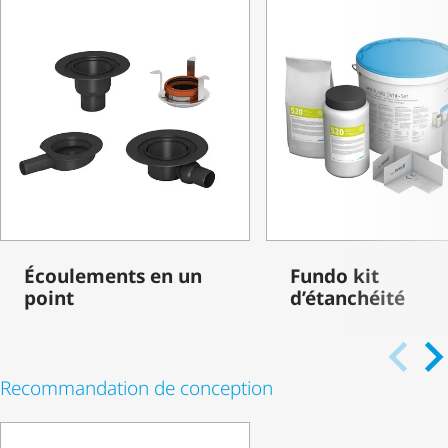
Écoulements en un
Fundo kit
point
d’étanchéité
Recommandation de conception