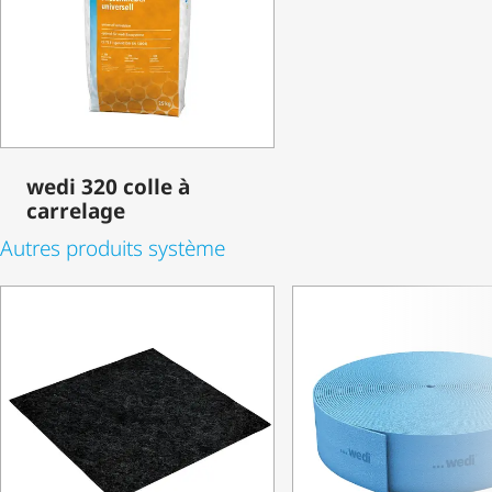
wedi 320 colle à
carrelage
Autres produits système