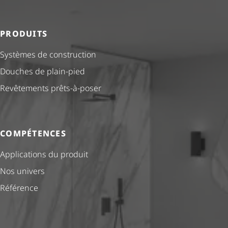
PRODUITS
Systèmes de construction
Douches de plain-pied
Revêtements prêts-à-poser
COMPÉTENCES
Applications du produit
Nos univers
Référence