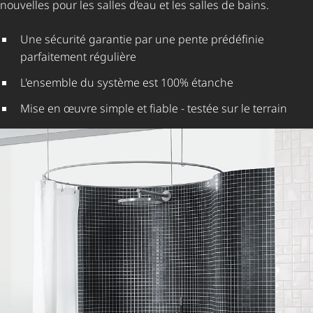
nouvelles pour les salles d’eau et les salles de bains.
Une sécurité garantie par une pente prédéfinie
parfaitement régulière
L'ensemble du système est 100% étanche
Mise en œuvre simple et fiable - testée sur le terrain