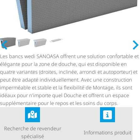
Les bancs wedi SANOASA offrent une solution confortable et
élégante pour la zone de douche, qui est disponible en
quatre variantes (droites, inclinée, arrondi et autoporteur) et
peut être adapté indi­vi­duel­le­ment. Avec une construction
imperméable et stable et la flexibilité de Montage, ils sont
idéaux pour n'importe quel Douche et offrent un espace
supplémentaire pour le repos et les soins du corps.
Recherche de revendeur
Informations produit
spécialisé