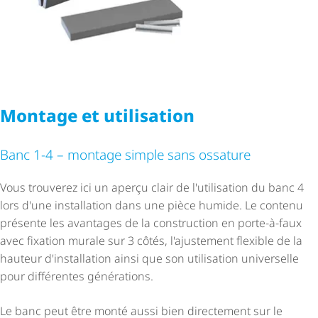
Montage et utilisation
Banc 1-4 – montage simple sans ossature
Vous trouverez ici un aperçu clair de l'utilisation du banc 4
lors d'une installation dans une pièce humide. Le contenu
présente les avantages de la construction en porte-à-faux
avec fixation murale sur 3 côtés, l'ajustement flexible de la
hauteur d'installation ainsi que son utilisation universelle
pour différentes générations.
Le banc peut être monté aussi bien directement sur le