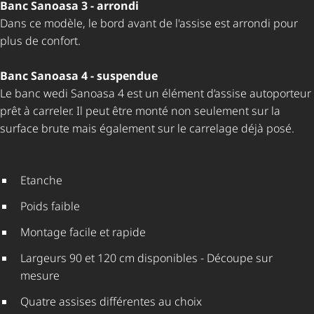
Banc Sanoasa 3 - arrondi
Dans ce modèle, le bord avant de l'assise est arrondi pour
plus de confort.
Banc Sanoasa 4 - suspendue
Le banc wedi Sanoasa 4 est un élément d’assise autoporteur
prêt à carreler. Il peut être monté non seulement sur la
surface brute mais également sur le carrelage déjà posé.
Etanche
Poids faible
Montage facile et rapide
Largeurs 90 et 120 cm disponibles - Découpe sur
mesure
Quatre assises différentes au choix