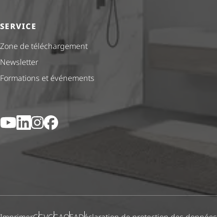
SERVICE
Zone de téléchargement
Newsletter
Formations et événements
YouTube
LinkedIn
Instagram
Facebook