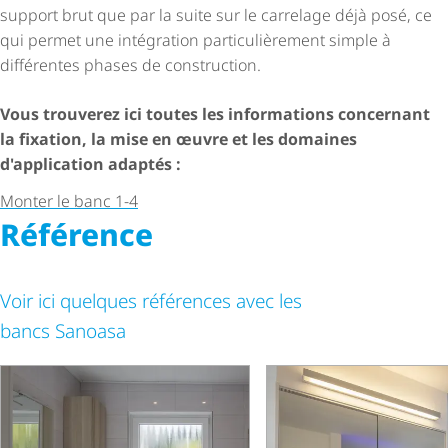
support brut que par la suite sur le carrelage déjà posé, ce
qui permet une intégration parti­cu­liè­re­ment simple à
différentes phases de construction.
Vous trouverez ici toutes les informations concernant
la fixation, la mise en œuvre et les domaines
d'application adaptés :
Monter le banc 1-4
Référence
Voir ici quelques références avec les
bancs Sanoasa