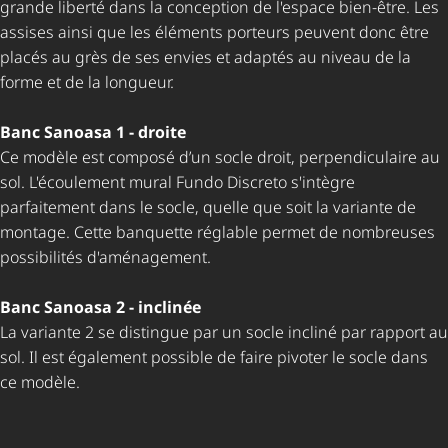
grande liberté dans la conception de l'espace bien-être. Les
assises ainsi que les éléments porteurs peuvent donc être
placés au grès de ses envies et adaptés au niveau de la
forme et de la longueur.
Banc Sanoasa 1 - droite
Ce modèle est composé d’un socle droit, perpen­di­cu­laire au
sol. L'écoulement mural Fundo Discreto s'intègre
parfaitement dans le socle, quelle que soit la variante de
montage. Cette banquette réglable permet de nombreuses
possibilités d'aménagement.
Banc Sanoasa 2 - inclinée
La variante 2 se distingue par un socle incliné par rapport au
sol. Il est également possible de faire pivoter le socle dans
ce modèle.