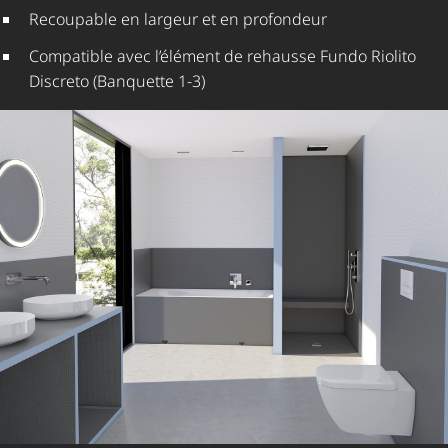
Recoupable en largeur et en profondeur
Compatible avec l’élément de rehausse Fundo Riolito
Discreto (Banquette 1-3)