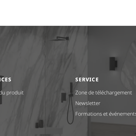
NCES
SERVICE
 du produit
Zone de téléchargement
Newsletter
Formations et événement