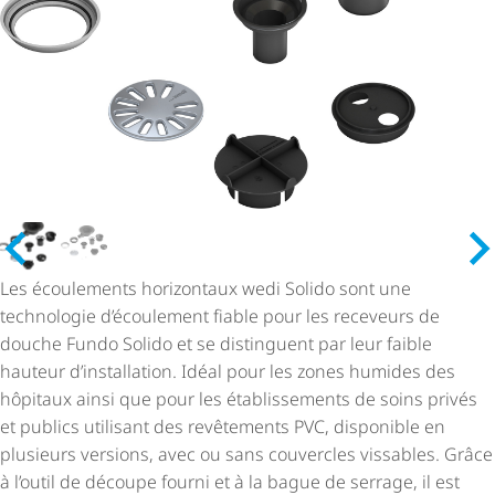
Les écoulements horizontaux wedi Solido sont une
technologie d’écoulement fiable pour les receveurs de
douche Fundo Solido et se distinguent par leur faible
hauteur d’installation. Idéal pour les zones humides des
hôpitaux ainsi que pour les établissements de soins privés
et publics utilisant des revêtements PVC, disponible en
plusieurs versions, avec ou sans couvercles vissables. Grâce
à l’outil de découpe fourni et à la bague de serrage, il est