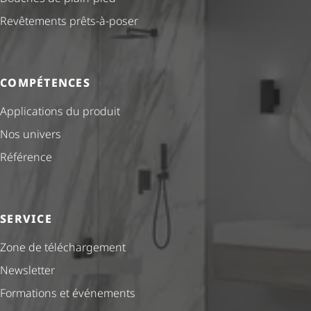
Revêtements prêts-à-poser
COMPÉTENCES
Applications du produit
Nos univers
Référence
SERVICE
Zone de téléchargement
Newsletter
Formations et événements