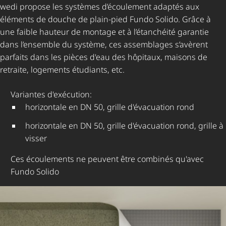
wedi propose les systèmes d’écoulement adaptés aux
éléments de douche de plain-pied Fundo Solido. Grâce à
une faible hauteur de montage et à l’étanchéité garantie
dans l’ensemble du système, ces assemblages s’avèrent
parfaits dans les pièces d'eau des hôpitaux, maisons de
retraite, logements étudiants, etc.
Variantes d'exécution:
horizontale en DN 50, grille d'évacuation rond
horizontale en DN 50, grille d'évacuation rond, grille à
visser
Ces écoulements ne peuvent être combinés qu'avec
Fundo Solido