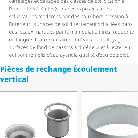
carrelages et dallages des classes de sollicitation à
l’humidité A0, A et B (surfaces exposées à des
sollicitations modérées par des eaux hors pression à
l’intérieur ; surfaces de sol directement sollicitées dans
des locaux marqués par la manipulation très fréquente
ou longue d’eaux sanitaires et d’eaux de nettoyage et
surfaces de fond de bassins à l’intérieur et à l’extérieur
qui sont remplis d’eau ayant la qualité d’eau potable).
Pièces de rechange Écoulement
vertical