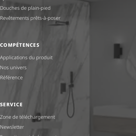
Douches de plain-pied
Revêtements prêts-à-poser
COMPÉTENCES
Applications du produit
Nos univers
Référence
SERVICE
Zone de téléchargement
Newsletter