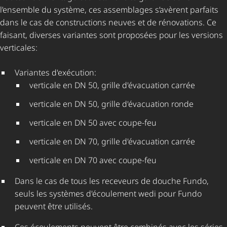
l’ensemble du système, ces assemblages s’avèrent parfaits
dans le cas de constructions neuves et de rénovations. Ce
faisant, diverses variantes sont proposées pour les versions
verticales:
Variantes d'exécution:
verticale en DN 50, grille d'évacuation carrée
verticale en DN 50, grille d'évacuation ronde
verticale en DN 50 avec coupe-feu
verticale en DN 70, grille d'évacuation carrée
verticale en DN 70 avec coupe-feu
Dans le cas de tous les receveurs de douche Fundo,
seuls les systèmes d'écoulement wedi pour Fundo
peuvent être utilisés.