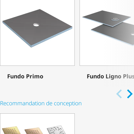
Fundo Primo
Fundo Ligno Plu
Recommandation de conception