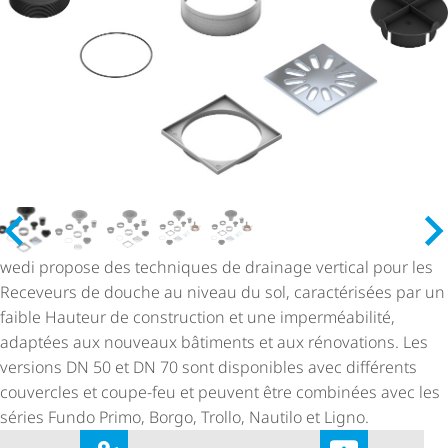
wedi propose des techniques de drainage vertical pour les
Receveurs de douche au niveau du sol, caractérisées par un
faible Hauteur de construction et une imperméabilité,
adaptées aux nouveaux bâtiments et aux rénovations. Les
versions DN 50 et DN 70 sont disponibles avec différents
couvercles et coupe-feu et peuvent être combinées avec les
séries Fundo Primo, Borgo, Trollo, Nautilo et Ligno.