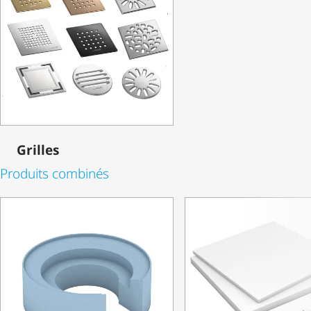
Grilles
Produits combinés